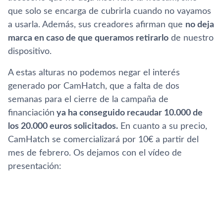
que solo se encarga de cubrirla cuando no vayamos
a usarla. Además, sus creadores afirman que
no deja
marca en caso de que queramos retirarlo
de nuestro
dispositivo.
A estas alturas no podemos negar el interés
generado por CamHatch, que a falta de dos
semanas para el cierre de la campaña de
financiación
ya ha conseguido recaudar 10.000 de
los 20.000 euros solicitados.
En cuanto a su precio,
CamHatch se comercializará por 10€ a partir del
mes de febrero. Os dejamos con el ví­deo de
presentación: