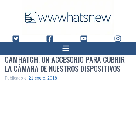
CAMHATCH, UN ACCESORIO PARA CUBRIR
LA CÁMARA DE NUESTROS DISPOSITIVOS
Publicado el
21 enero, 2018