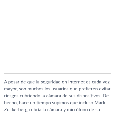
A pesar de que la seguridad en Internet es cada vez
mayor, son muchos los usuarios que prefieren evitar
riesgos cubriendo la cámara de sus dispositivos. De
hecho, hace un tiempo supimos que incluso Mark
Zuckerberg cubrí­a la cámara y micrófono de su