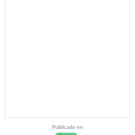
Publicado en