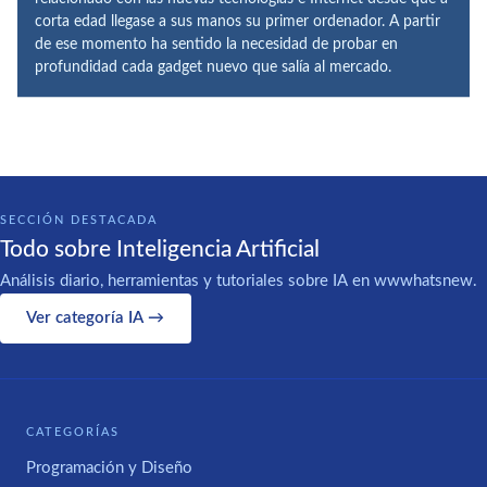
corta edad llegase a sus manos su primer ordenador. A partir
de ese momento ha sentido la necesidad de probar en
profundidad cada gadget nuevo que salía al mercado.
SECCIÓN DESTACADA
Todo sobre Inteligencia Artificial
Análisis diario, herramientas y tutoriales sobre IA en wwwhatsnew.
Ver categoría IA →
CATEGORÍAS
Programación y Diseño