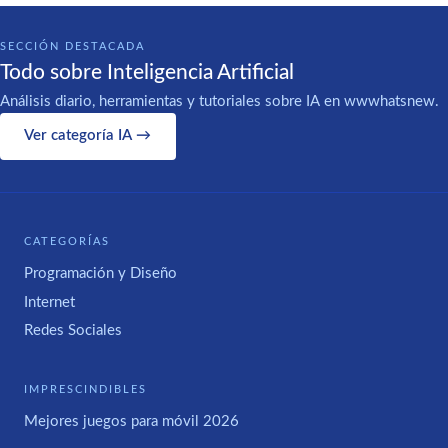
SECCIÓN DESTACADA
Todo sobre Inteligencia Artificial
Análisis diario, herramientas y tutoriales sobre IA en wwwhatsnew.
Ver categoría IA →
CATEGORÍAS
Programación y Diseño
Internet
Redes Sociales
IMPRESCINDIBLES
Mejores juegos para móvil 2026