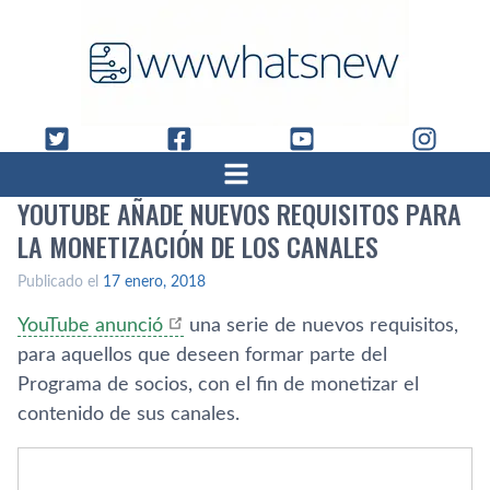
YOUTUBE AÑADE NUEVOS REQUISITOS PARA
LA MONETIZACIÓN DE LOS CANALES
Publicado el
17 enero, 2018
YouTube anunció
una serie de nuevos requisitos,
para aquellos que deseen formar parte del
Programa de socios, con el fin de monetizar el
contenido de sus canales.