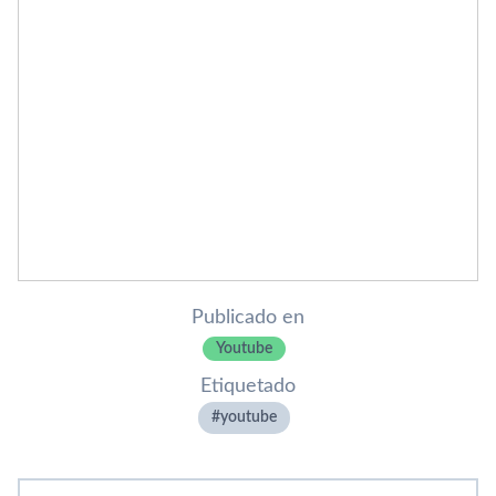
Publicado en
Youtube
Etiquetado
youtube