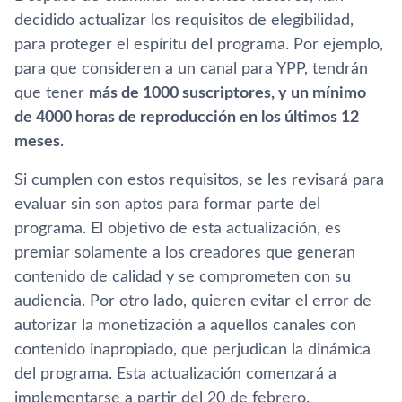
decidido actualizar los requisitos de elegibilidad,
para proteger el espí­ritu del programa. Por ejemplo,
para que consideren a un canal para YPP, tendrán
que tener
más de 1000 suscriptores, y un mí­nimo
de 4000 horas de reproducción en los últimos 12
meses
.
Si cumplen con estos requisitos, se les revisará para
evaluar sin son aptos para formar parte del
programa. El objetivo de esta actualización, es
premiar solamente a los creadores que generan
contenido de calidad y se comprometen con su
audiencia. Por otro lado, quieren evitar el error de
autorizar la monetización a aquellos canales con
contenido inapropiado, que perjudican la dinámica
del programa. Esta actualización comenzará a
implementarse a partir del 20 de febrero.