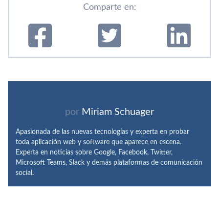
Comparte en:
por
Miriam Schuager
Apasionada de las nuevas tecnologías y experta en probar
toda aplicación web y software que aparece en escena.
Experta en noticias sobre Google, Facebook, Twitter,
Microsoft Teams, Slack y demás plataformas de comunicación
social.