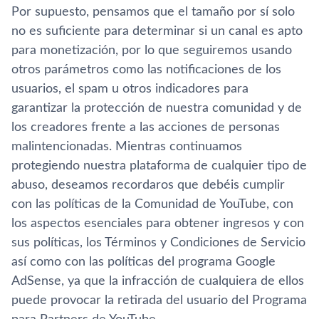
Por supuesto, pensamos que el tamaño por sí­ solo
no es suficiente para determinar si un canal es apto
para monetización, por lo que seguiremos usando
otros parámetros como las notificaciones de los
usuarios, el spam u otros indicadores para
garantizar la protección de nuestra comunidad y de
los creadores frente a las acciones de personas
malintencionadas. Mientras continuamos
protegiendo nuestra plataforma de cualquier tipo de
abuso, deseamos recordaros que debéis cumplir
con las polí­ticas de la Comunidad de YouTube, con
los aspectos esenciales para obtener ingresos y con
sus polí­ticas, los Términos y Condiciones de Servicio
así­ como con las polí­ticas del programa Google
AdSense, ya que la infracción de cualquiera de ellos
puede provocar la retirada del usuario del Programa