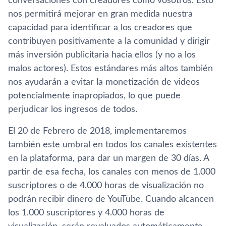
conversaciones con creadores como vosotros. Esto
nos permitirá mejorar en gran medida nuestra
capacidad para identificar a los creadores que
contribuyen positivamente a la comunidad y dirigir
más inversión publicitaria hacia ellos (y no a los
malos actores). Estos estándares más altos también
nos ayudarán a evitar la monetización de videos
potencialmente inapropiados, lo que puede
perjudicar los ingresos de todos.
El 20 de Febrero de 2018, implementaremos
también este umbral en todos los canales existentes
en la plataforma, para dar un margen de 30 dí­as. A
partir de esa fecha, los canales con menos de 1.000
suscriptores o de 4.000 horas de visualización no
podrán recibir dinero de YouTube. Cuando alcancen
los 1.000 suscriptores y 4.000 horas de