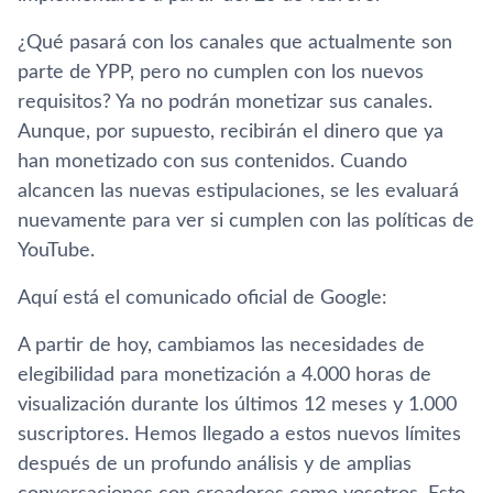
¿Qué pasará con los canales que actualmente son
parte de YPP, pero no cumplen con los nuevos
requisitos? Ya no podrán monetizar sus canales.
Aunque, por supuesto, recibirán el dinero que ya
han monetizado con sus contenidos. Cuando
alcancen las nuevas estipulaciones, se les evaluará
nuevamente para ver si cumplen con las polí­ticas de
YouTube.
Aquí­ está el comunicado oficial de Google:
A partir de hoy, cambiamos las necesidades de
elegibilidad para monetización a 4.000 horas de
visualización durante los últimos 12 meses y 1.000
suscriptores. Hemos llegado a estos nuevos lí­mites
después de un profundo análisis y de amplias