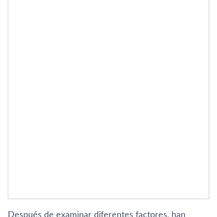
Después de examinar diferentes factores, han