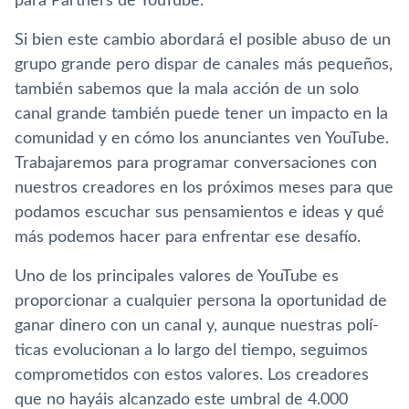
para Partners de YouTube.
Si bien este cambio abordará el posible abuso de un
grupo grande pero dispar de canales más pequeños,
también sabemos que la mala acción de un solo
canal grande también puede tener un impacto en la
comunidad y en cómo los anunciantes ven YouTube.
Trabajaremos para programar conversaciones con
nuestros creadores en los próximos meses para que
podamos escuchar sus pensamientos e ideas y qué
más podemos hacer para enfrentar ese desafí­o.
Uno de los principales valores de YouTube es
proporcionar a cualquier persona la oportunidad de
ganar dinero con un canal y, aunque nuestras polí­
ticas evolucionan a lo largo del tiempo, seguimos
comprometidos con estos valores. Los creadores
que no hayáis alcanzado este umbral de 4.000