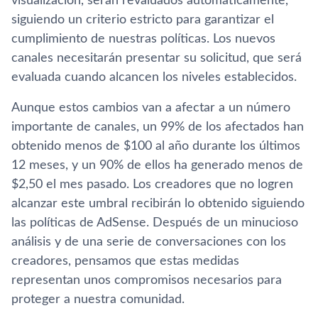
visualización, serán revaluados automáticamente,
siguiendo un criterio estricto para garantizar el
cumplimiento de nuestras polí­ticas. Los nuevos
canales necesitarán presentar su solicitud, que será
evaluada cuando alcancen los niveles establecidos.
Aunque estos cambios van a afectar a un número
importante de canales, un 99% de los afectados han
obtenido menos de $100 al año durante los últimos
12 meses, y un 90% de ellos ha generado menos de
$2,50 el mes pasado. Los creadores que no logren
alcanzar este umbral recibirán lo obtenido siguiendo
las polí­ticas de AdSense. Después de un minucioso
análisis y de una serie de conversaciones con los
creadores, pensamos que estas medidas
representan unos compromisos necesarios para
proteger a nuestra comunidad.