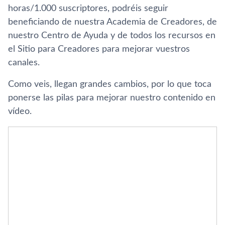
horas/1.000 suscriptores, podréis seguir
beneficiando de nuestra Academia de Creadores, de
nuestro Centro de Ayuda y de todos los recursos en
el Sitio para Creadores para mejorar vuestros
canales.
Como veis, llegan grandes cambios, por lo que toca
ponerse las pilas para mejorar nuestro contenido en
ví­deo.