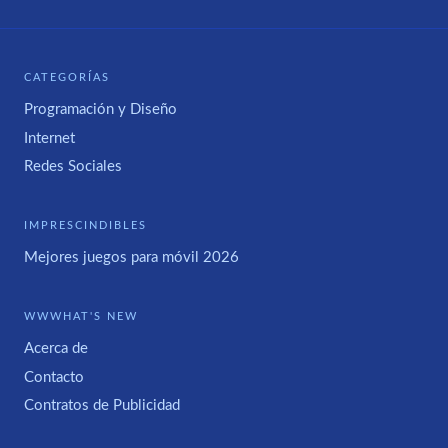
CATEGORÍAS
Programación y Diseño
Internet
Redes Sociales
IMPRESCINDIBLES
Mejores juegos para móvil 2026
WWWHAT'S NEW
Acerca de
Contacto
Contratos de Publicidad