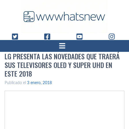
LG PRESENTA LAS NOVEDADES QUE TRAERÁ
SUS TELEVISORES OLED Y SUPER UHD EN
ESTE 2018
Publicado el
3 enero, 2018