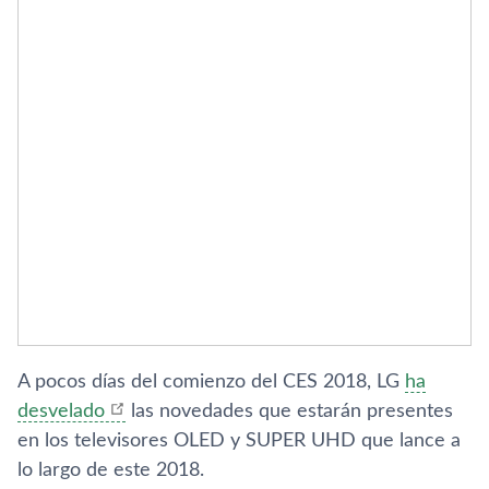
A pocos dí­as del comienzo del CES 2018, LG
ha
desvelado
las novedades que estarán presentes
en los televisores OLED y SUPER UHD que lance a
lo largo de este 2018.