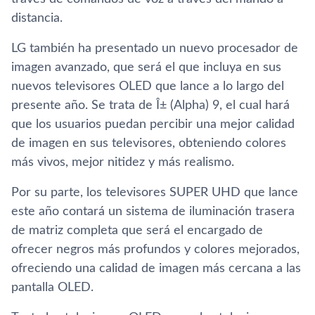
distancia.
LG también ha presentado un nuevo procesador de
imagen avanzado, que será el que incluya en sus
nuevos televisores OLED que lance a lo largo del
presente año. Se trata de Î± (Alpha) 9, el cual hará
que los usuarios puedan percibir una mejor calidad
de imagen en sus televisores, obteniendo colores
más vivos, mejor nitidez y más realismo.
Por su parte, los televisores SUPER UHD que lance
este año contará un sistema de iluminación trasera
de matriz completa que será el encargado de
ofrecer negros más profundos y colores mejorados,
ofreciendo una calidad de imagen más cercana a las
pantalla OLED.