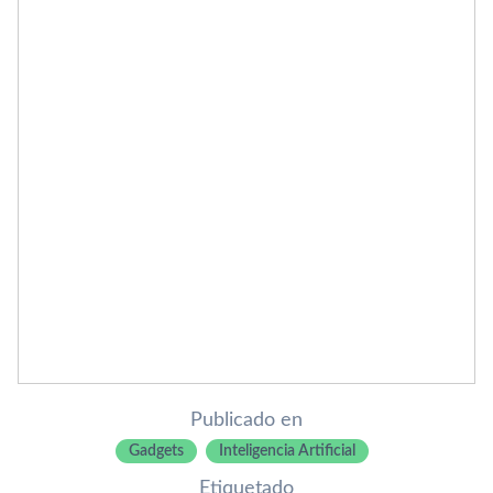
Publicado en
Gadgets
Inteligencia Artificial
Etiquetado