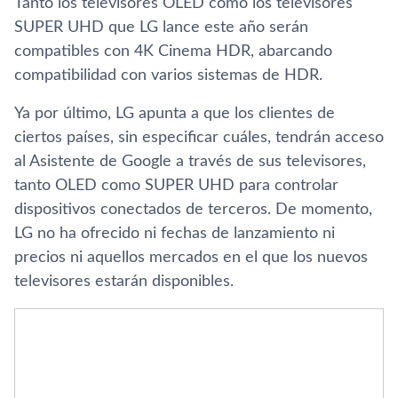
Tanto los televisores OLED como los televisores
SUPER UHD que LG lance este año serán
compatibles con 4K Cinema HDR, abarcando
compatibilidad con varios sistemas de HDR.
Ya por último, LG apunta a que los clientes de
ciertos paí­ses, sin especificar cuáles, tendrán acceso
al Asistente de Google a través de sus televisores,
tanto OLED como SUPER UHD para controlar
dispositivos conectados de terceros. De momento,
LG no ha ofrecido ni fechas de lanzamiento ni
precios ni aquellos mercados en el que los nuevos
televisores estarán disponibles.