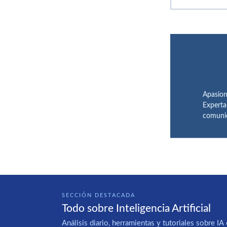
Apasion
Experta
comunic
SECCIÓN DESTACADA
Todo sobre Inteligencia Artificial
Análisis diario, herramientas y tutoriales sobre 