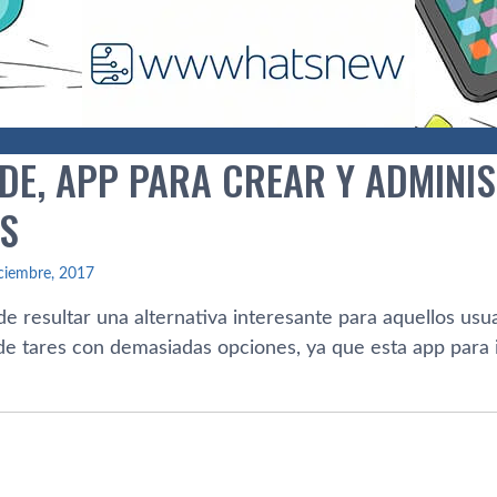
DE, APP PARA CREAR Y ADMINI
S
ciembre, 2017
e resultar una alternativa interesante para aquellos usu
de tares con demasiadas opciones, ya que esta app para