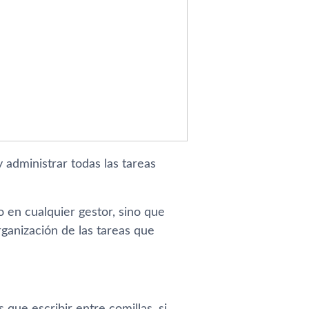
administrar todas las tareas
 en cualquier gestor, sino que
ganización de las tareas que