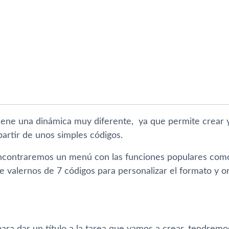
ene una dinámica muy diferente, ya que permite crear y 
artir de unos simples códigos.
encontraremos un menú con las funciones populares como
 valernos de 7 códigos para personalizar el formato y or