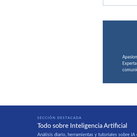
Apasion
Experta
comunic
SECCIÓN DESTACADA
Todo sobre Inteligencia Artificial
Análisis diario, herramientas y tutoriales sobre 