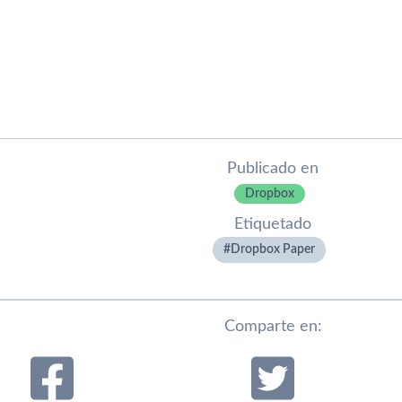
Publicado en
Dropbox
Etiquetado
Dropbox Paper
Comparte en: