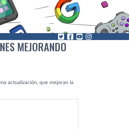
ONES MEJORANDO
ma actualización, que mejoran la