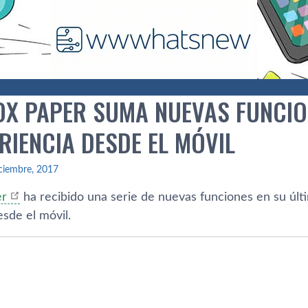
X PAPER SUMA NUEVAS FUNCI
RIENCIA DESDE EL MÓVIL
ciembre, 2017
er
ha recibido una serie de nuevas funciones en su últi
sde el móvil.