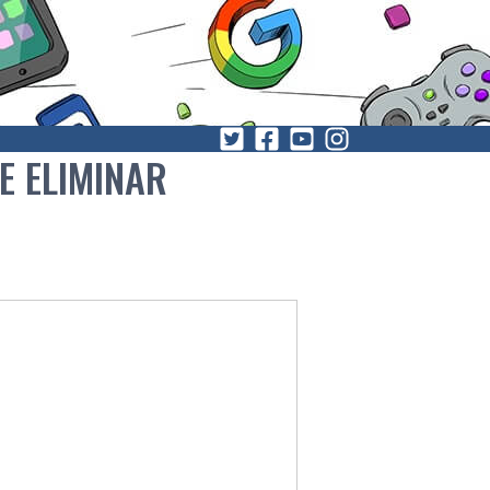
E ELIMINAR