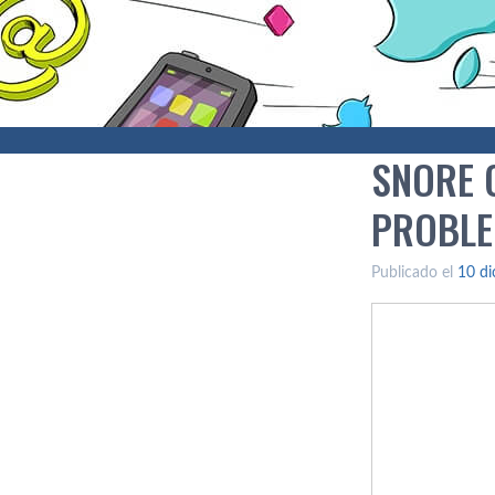
SNORE C
PROBLE
Publicado el
10 di