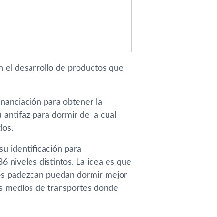
 el desarrollo de productos que
nanciación para obtener la
antifaz para dormir de la cual
dos.
su identificación para
 niveles distintos. La idea es que
 los padezcan puedan dormir mejor
 los medios de transportes donde