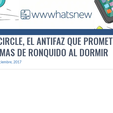
IRCLE, EL ANTIFAZ QUE PROMET
MAS DE RONQUIDO AL DORMIR
ciembre, 2017