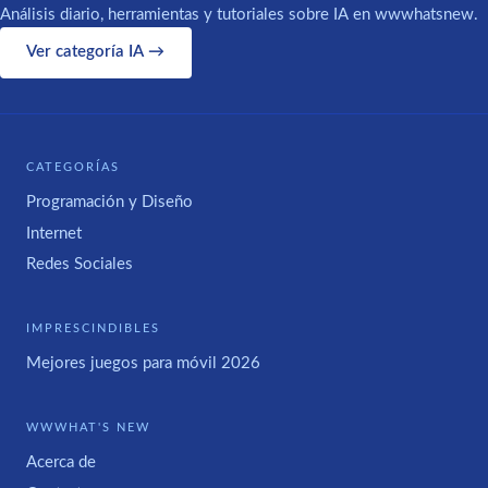
Análisis diario, herramientas y tutoriales sobre IA en wwwhatsnew.
Ver categoría IA →
CATEGORÍAS
Programación y Diseño
Internet
Redes Sociales
IMPRESCINDIBLES
Mejores juegos para móvil 2026
WWWHAT'S NEW
Acerca de