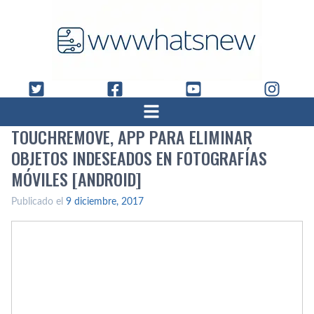
TOUCHREMOVE, APP PARA ELIMINAR
OBJETOS INDESEADOS EN FOTOGRAFÍ­AS
MÓVILES [ANDROID]
Publicado el
9 diciembre, 2017