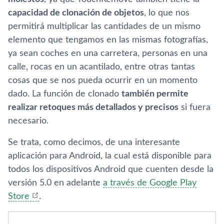
capacidad de clonación de objetos
, lo que nos
permitirá multiplicar las cantidades de un mismo
elemento que tengamos en las mismas fotografí­as,
ya sean coches en una carretera, personas en una
calle, rocas en un acantilado, entre otras tantas
cosas que se nos pueda ocurrir en un momento
dado. La función de clonado
también permite
realizar retoques más detallados y precisos
si fuera
necesario.
Se trata, como decimos, de una interesante
aplicación para Android, la cual está disponible para
todos los dispositivos Android que cuenten desde la
versión 5.0 en adelante
a través de Google Play
Store
.