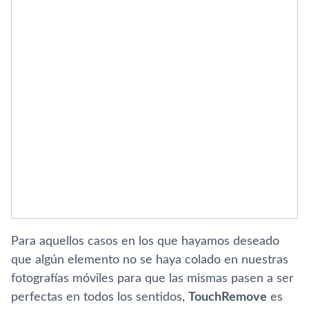
Para aquellos casos en los que hayamos deseado
que algún elemento no se haya colado en nuestras
fotografí­as móviles para que las mismas pasen a ser
perfectas en todos los sentidos,
TouchRemove
es