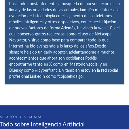
buscando constantemente la búsqueda de nuevos recursos en
línea y de las novedades de las actuales.También me interesa la
evolución de la tecnología en el segmento de los teléfonos
móviles inteligentes y otros dispositivos, con especial fijación
de nuevos factores de forma.Además, he vivido la web 1.0, del
cual conservo gratos recuerdos, como el uso de Netscape
Navigator, y sirve como base para comparar todo lo que
Internet ha ido avanzando a lo largo de los años.Desde
siempre he sido un early adopter, adelantándome a muchos
acontecimientos que ahora son cotidianos.Podéis
encontrarme tanto en X como en Mastodon.social y en
Bluesky como @cyberfrancis, y también estoy en la red social
profesional LinkedIn como fcojosehidalgo.
SECCIÓN DESTACADA
Todo sobre Inteligencia Artificial