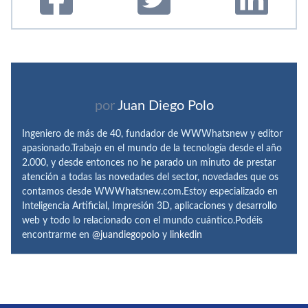
por
Juan Diego Polo
Ingeniero de más de 40, fundador de WWWhatsnew y editor
apasionado.Trabajo en el mundo de la tecnología desde el año
2.000, y desde entonces no he parado un minuto de prestar
atención a todas las novedades del sector, novedades que os
contamos desde WWWhatsnew.com.Estoy especializado en
Inteligencia Artificial, Impresión 3D, aplicaciones y desarrollo
web y todo lo relacionado con el mundo cuántico.Podéis
encontrarme en
@juandiegopolo
y
linkedin