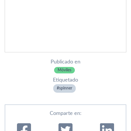
Publicado en
Móviles
Etiquetado
spinner
Comparte en: