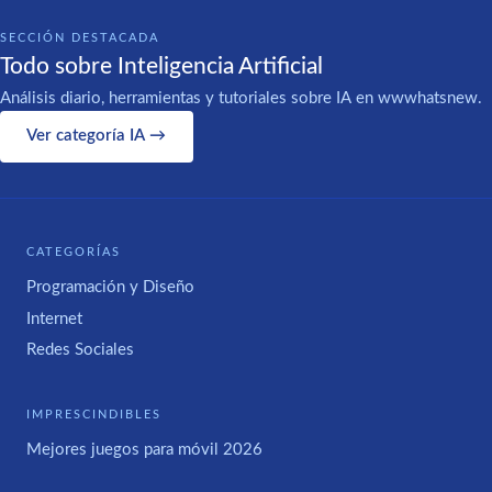
SECCIÓN DESTACADA
Todo sobre Inteligencia Artificial
Análisis diario, herramientas y tutoriales sobre IA en wwwhatsnew.
Ver categoría IA →
CATEGORÍAS
Programación y Diseño
Internet
Redes Sociales
IMPRESCINDIBLES
Mejores juegos para móvil 2026