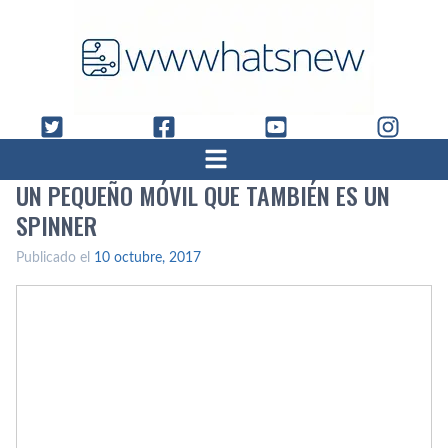
UN PEQUEÑO MÓVIL QUE TAMBIÉN ES UN
SPINNER
Publicado el
10 octubre, 2017