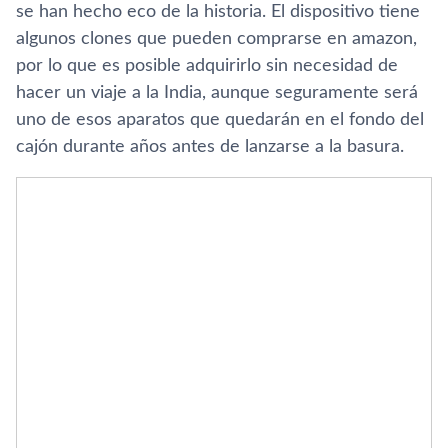
se han hecho eco de la historia. El dispositivo tiene
algunos clones que pueden comprarse en amazon,
por lo que es posible adquirirlo sin necesidad de
hacer un viaje a la India, aunque seguramente será
uno de esos aparatos que quedarán en el fondo del
cajón durante años antes de lanzarse a la basura.