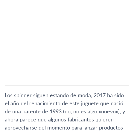
Los spinner siguen estando de moda, 2017 ha sido
el año del renacimiento de este juguete que nació
de una patente de 1993 (no, no es algo «nuevo»), y
ahora parece que algunos fabricantes quieren
aprovecharse del momento para lanzar productos