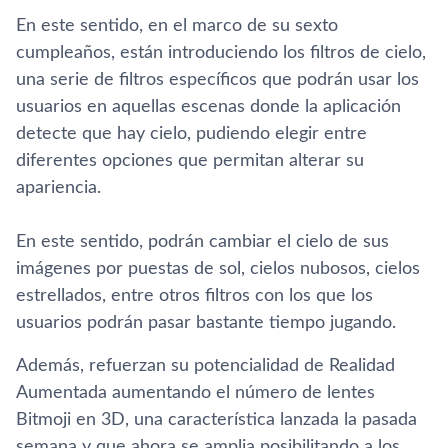
En este sentido, en el marco de su sexto
cumpleaños, están introduciendo los filtros de cielo,
una serie de filtros especí­ficos que podrán usar los
usuarios en aquellas escenas donde la aplicación
detecte que hay cielo, pudiendo elegir entre
diferentes opciones que permitan alterar su
apariencia.
En este sentido, podrán cambiar el cielo de sus
imágenes por puestas de sol, cielos nubosos, cielos
estrellados, entre otros filtros con los que los
usuarios podrán pasar bastante tiempo jugando.
Además, refuerzan su potencialidad de Realidad
Aumentada aumentando el número de lentes
Bitmoji en 3D, una caracterí­stica lanzada la pasada
semana y que ahora se amplia posibilitando a los