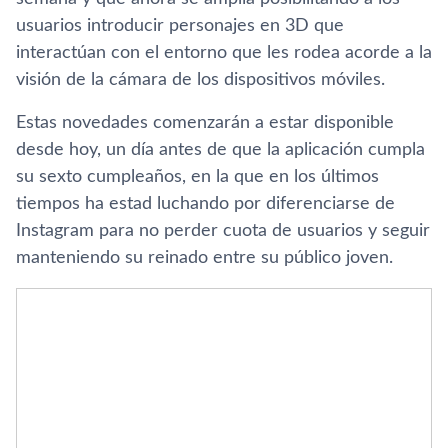
usuarios introducir personajes en 3D que
interactúan con el entorno que les rodea acorde a la
visión de la cámara de los dispositivos móviles.
Estas novedades comenzarán a estar disponible
desde hoy, un dí­a antes de que la aplicación cumpla
su sexto cumpleaños, en la que en los últimos
tiempos ha estad luchando por diferenciarse de
Instagram para no perder cuota de usuarios y seguir
manteniendo su reinado entre su público joven.