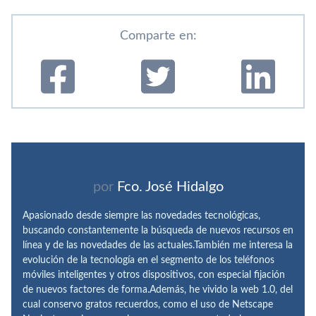
Comparte en:
por
Fco. José Hidalgo
Apasionado desde siempre las novedades tecnológicas,
buscando constantemente la búsqueda de nuevos recursos en
línea y de las novedades de las actuales.También me interesa la
evolución de la tecnología en el segmento de los teléfonos
móviles inteligentes y otros dispositivos, con especial fijación
de nuevos factores de forma.Además, he vivido la web 1.0, del
cual conservo gratos recuerdos, como el uso de Netscape