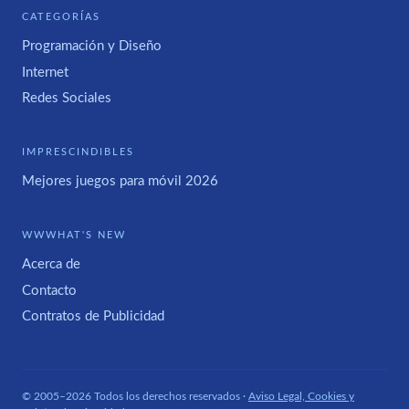
CATEGORÍAS
Programación y Diseño
Internet
Redes Sociales
IMPRESCINDIBLES
Mejores juegos para móvil 2026
WWWHAT'S NEW
Acerca de
Contacto
Contratos de Publicidad
© 2005–2026 Todos los derechos reservados ·
Aviso Legal, Cookies y