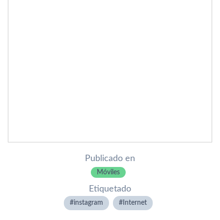
Publicado en
Móviles
Etiquetado
instagram
Internet