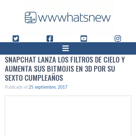
SNAPCHAT LANZA LOS FILTROS DE CIELO Y
AUMENTA SUS BITMOJIS EN 3D POR SU
SEXTO CUMPLEAÑOS
Publicado el
25 septiembre, 2017