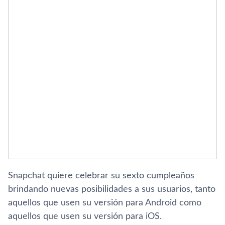
Snapchat quiere celebrar su sexto cumpleaños
brindando nuevas posibilidades a sus usuarios, tanto
aquellos que usen su versión para Android como
aquellos que usen su versión para iOS.