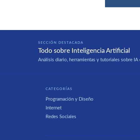
SECCIÓN DESTACADA
Todo sobre Inteligencia Artificial
Análisis diario, herramientas y tutoriales sobre 
CATEGORÍAS
Programación y Diseño
Internet
Redes Sociales