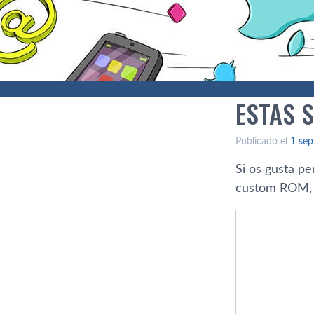
ESTAS 
Publicado el
1 sep
Si os gusta pe
custom ROM,