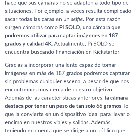
hace que sus cámaras no se adapten a todo tipo de
situaciones. Por ejemplo, a veces resulta complicado
sacar todas las caras en un
selfie
. Por esta razón
surgen cámaras como
Pi SOLO, una cámara que
podremos utilizar para captar imágenes en 187
grados y calidad 4K.
Actualmente, Pi SOLO se
encuentra buscando financiación en Kickstarter.
Gracias a incorporar una lente capaz de tomar
imágenes en más de 187 grados podremos capturar
sin problemas cualquier escena, a pesar de que nos
encontremos muy cerca de nuestro objetivo.
Además de las caracterí­sticas anteriores,
la cámara
destaca por tener un peso de tan solo 66 gramos
, lo
que la convierte en un dispositivo ideal para llevarlo
encima en nuestros viajes y salidas. Además,
teniendo en cuenta que se dirige a un público que