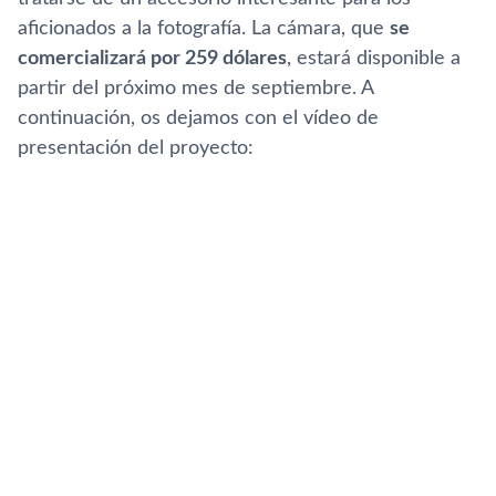
aficionados a la fotografí­a. La cámara, que
se
comercializará por 259 dólares
, estará disponible a
partir del próximo mes de septiembre. A
continuación, os dejamos con el ví­deo de
presentación del proyecto: