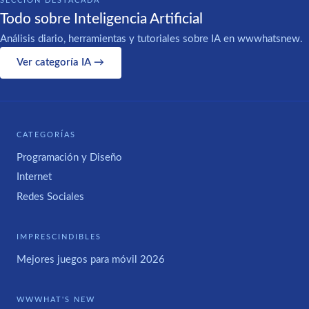
SECCIÓN DESTACADA
Todo sobre Inteligencia Artificial
Análisis diario, herramientas y tutoriales sobre IA en wwwhatsnew.
Ver categoría IA →
CATEGORÍAS
Programación y Diseño
Internet
Redes Sociales
IMPRESCINDIBLES
Mejores juegos para móvil 2026
WWWHAT'S NEW