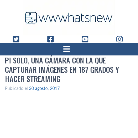
PI SOLO, UNA CÁMARA CON LA QUE
CAPTURAR IMÁGENES EN 187 GRADOS Y
HACER STREAMING
Publicado el
30 agosto, 2017