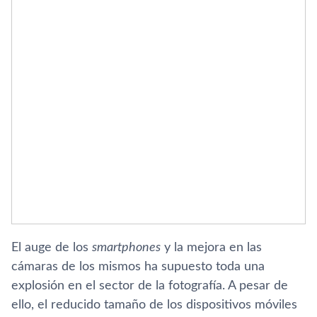
El auge de los
smartphones
y la mejora en las
cámaras de los mismos ha supuesto toda una
explosión en el sector de la fotografí­a. A pesar de
ello, el reducido tamaño de los dispositivos móviles