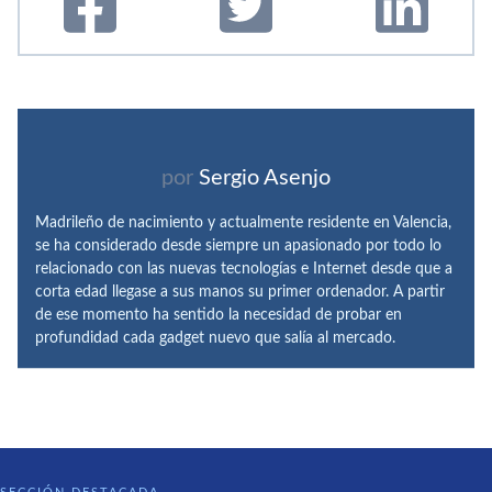
por
Sergio Asenjo
Madrileño de nacimiento y actualmente residente en Valencia,
se ha considerado desde siempre un apasionado por todo lo
relacionado con las nuevas tecnologías e Internet desde que a
corta edad llegase a sus manos su primer ordenador. A partir
de ese momento ha sentido la necesidad de probar en
profundidad cada gadget nuevo que salía al mercado.