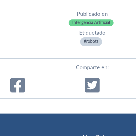
Publicado en
Inteligencia Artificial
Etiquetado
robots
Comparte en: