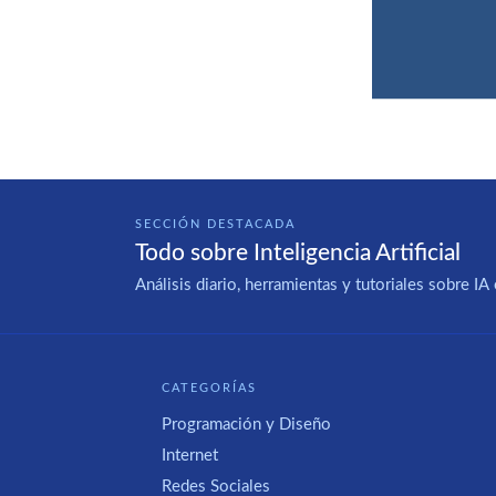
SECCIÓN DESTACADA
Todo sobre Inteligencia Artificial
Análisis diario, herramientas y tutoriales sobre 
CATEGORÍAS
Programación y Diseño
Internet
Redes Sociales