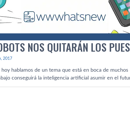
OBOTS NOS QUITARÁN LOS PUES
io, 2017
de hoy hablamos de un tema que está en boca de muchos
bajo conseguirá la inteligencia artificial asumir en el futu