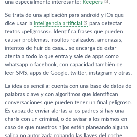
una especialmente interesante:
Keepers
.
Se trata de una aplicación para android y iOs que
dice usar la
inteligencia artificial
para detectar
textos «peligrosos». Identifica frases que pueden
causar problemas, insultos realizados, amenazas,
intentos de huir de casa… se encarga de estar
atenta a todo lo que entra y sale de apps como
whatsapp o facebook, con capacidad también de
leer SMS, apps de Google, twitter, instagram y otras.
La idea es sencilla: cuenta con una base de datos de
palabras clave y con algoritmos que identifican
conversaciones que pueden tener un final peligroso.
Es capaz de enviar alertas a los padres si hay una
charla con un criminal, o de avisar a los mismos en
caso de que nuestros hijos estén planeando alguna
salida no autorizada robando las llaves del coche.