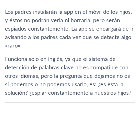
Los padres instalarán la app en el móvil de los hijos,
y éstos no podrán verla ni borrarla, pero serán
espiados constantemente. La app se encargará de ir
avisando a los padres cada vez que se detecte algo
«raro».
Funciona solo en inglés, ya que el sistema de
detección de palabras clave no es compatible con
otros idiomas, pero la pregunta que dejamos no es
si podemos o no podemos usarlo, es: ¿es esta la
solución? ¿espiar constantemente a nuestros hijos?