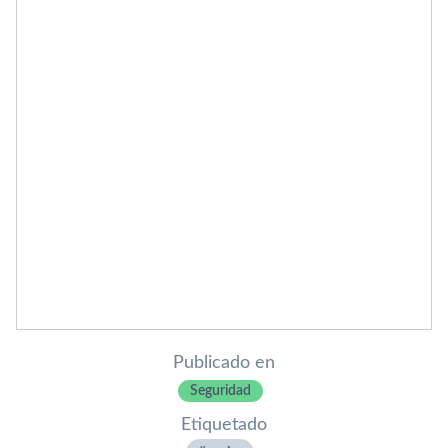
Publicado en
Seguridad
Etiquetado