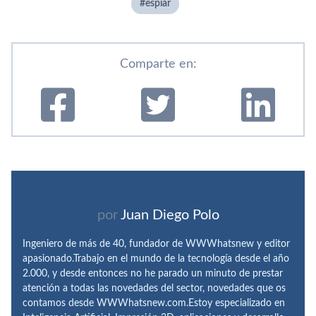
espiar
Comparte en:
por
Juan Diego Polo
Ingeniero de más de 40, fundador de WWWhatsnew y editor
apasionado.Trabajo en el mundo de la tecnología desde el año
2.000, y desde entonces no he parado un minuto de prestar
atención a todas las novedades del sector, novedades que os
contamos desde WWWhatsnew.com.Estoy especializado en