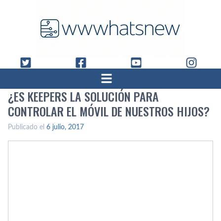
¿ES KEEPERS LA SOLUCIÓN PARA
CONTROLAR EL MÓVIL DE NUESTROS HIJOS?
Publicado el
6 julio, 2017