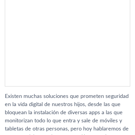
Existen muchas soluciones que prometen seguridad
en la vida digital de nuestros hijos, desde las que
bloquean la instalación de diversas apps a las que
monitorizan todo lo que entra y sale de móviles y
tabletas de otras personas, pero hoy hablaremos de