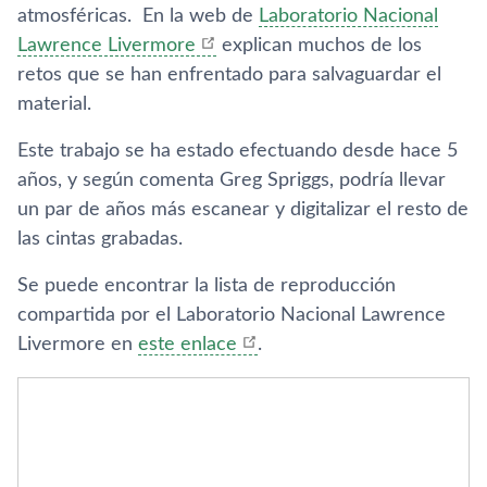
atmosféricas. En la web de
Laboratorio Nacional
Lawrence Livermore
explican muchos de los
retos que se han enfrentado para salvaguardar el
material.
Este trabajo se ha estado efectuando desde hace 5
años, y según comenta Greg Spriggs, podrí­a llevar
un par de años más escanear y digitalizar el resto de
las cintas grabadas.
Se puede encontrar la lista de reproducción
compartida por el Laboratorio Nacional Lawrence
Livermore en
este enlace
.