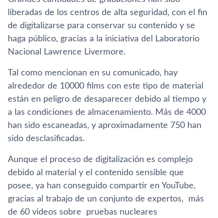
liberadas de los centros de alta seguridad, con el fin
de digitalizarse para conservar su contenido y se
haga público, gracias a la iniciativa del Laboratorio
Nacional Lawrence Livermore.
Tal como mencionan en su comunicado, hay
alrededor de 10000 films con este tipo de material
están en peligro de desaparecer debido al tiempo y
a las condiciones de almacenamiento. Más de 4000
han sido escaneadas, y aproximadamente 750 han
sido desclasificadas.
Aunque el proceso de digitalización es complejo
debido al material y el contenido sensible que
posee, ya han conseguido compartir en YouTube,
gracias al trabajo de un conjunto de expertos, más
de 60 videos sobre pruebas nucleares