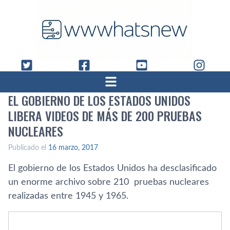
EL GOBIERNO DE LOS ESTADOS UNIDOS
LIBERA VIDEOS DE MÁS DE 200 PRUEBAS
NUCLEARES
Publicado el
16 marzo, 2017
El gobierno de los Estados Unidos ha desclasificado
un enorme archivo sobre 210 pruebas nucleares
realizadas entre 1945 y 1965.