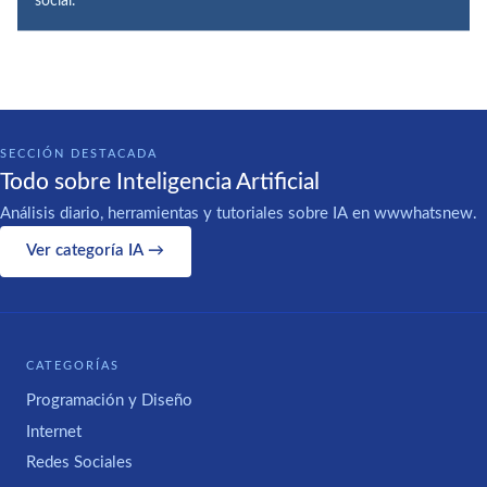
social.
SECCIÓN DESTACADA
Todo sobre Inteligencia Artificial
Análisis diario, herramientas y tutoriales sobre IA en wwwhatsnew.
Ver categoría IA →
CATEGORÍAS
Programación y Diseño
Internet
Redes Sociales