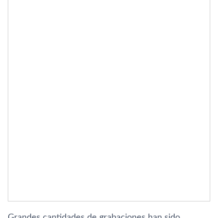
Grandes cantidades de grabaciones han sido