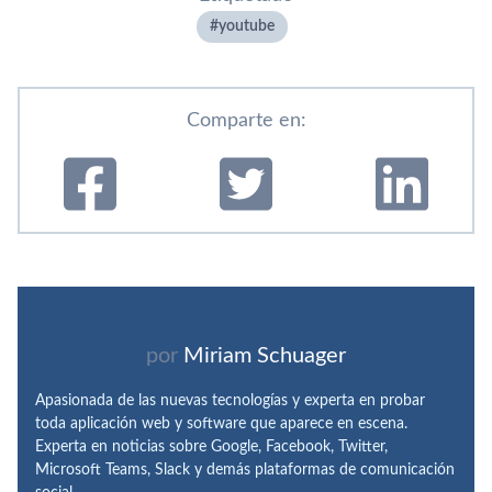
youtube
Comparte en:
por
Miriam Schuager
Apasionada de las nuevas tecnologías y experta en probar
toda aplicación web y software que aparece en escena.
Experta en noticias sobre Google, Facebook, Twitter,
Microsoft Teams, Slack y demás plataformas de comunicación