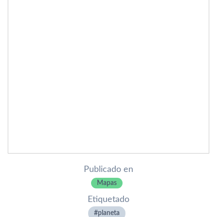
Publicado en
Mapas
Etiquetado
planeta