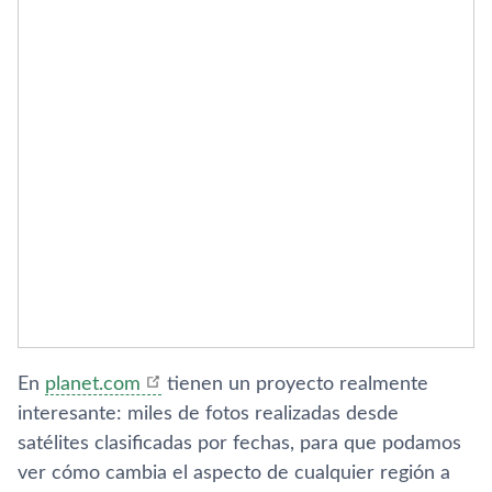
En
planet.com
tienen un proyecto realmente
interesante: miles de fotos realizadas desde
satélites clasificadas por fechas, para que podamos
ver cómo cambia el aspecto de cualquier región a