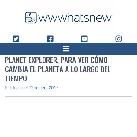
PLANET EXPLORER, PARA VER CÓMO
CAMBIA EL PLANETA A LO LARGO DEL
TIEMPO
Publicado el
12 marzo, 2017