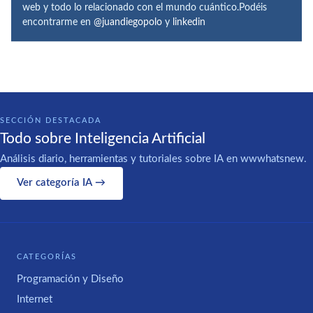
web y todo lo relacionado con el mundo cuántico.Podéis
encontrarme en
@juandiegopolo
y
linkedin
SECCIÓN DESTACADA
Todo sobre Inteligencia Artificial
Análisis diario, herramientas y tutoriales sobre IA en wwwhatsnew.
Ver categoría IA →
CATEGORÍAS
Programación y Diseño
Internet