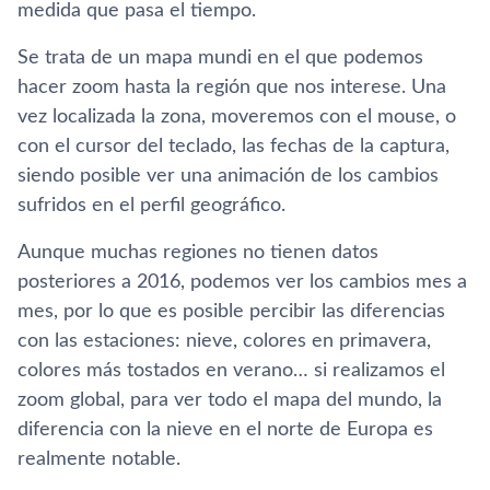
medida que pasa el tiempo.
Se trata de un mapa mundi en el que podemos
hacer zoom hasta la región que nos interese. Una
vez localizada la zona, moveremos con el mouse, o
con el cursor del teclado, las fechas de la captura,
siendo posible ver una animación de los cambios
sufridos en el perfil geográfico.
Aunque muchas regiones no tienen datos
posteriores a 2016, podemos ver los cambios mes a
mes, por lo que es posible percibir las diferencias
con las estaciones: nieve, colores en primavera,
colores más tostados en verano… si realizamos el
zoom global, para ver todo el mapa del mundo, la
diferencia con la nieve en el norte de Europa es
realmente notable.