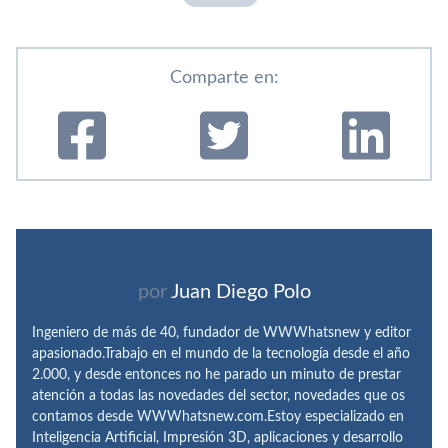
Comparte en:
por
Juan Diego Polo
Ingeniero de más de 40, fundador de WWWhatsnew y editor
apasionado.Trabajo en el mundo de la tecnología desde el año
2.000, y desde entonces no he parado un minuto de prestar
atención a todas las novedades del sector, novedades que os
contamos desde WWWhatsnew.com.Estoy especializado en
Inteligencia Artificial, Impresión 3D, aplicaciones y desarrollo