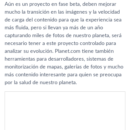
Aún es un proyecto en fase beta, deben mejorar
mucho la transición en las imágenes y la velocidad
de carga del contenido para que la experiencia sea
más fluida, pero si llevan ya más de un año
capturando miles de fotos de nuestro planeta, será
necesario tener a este proyecto controlado para
analizar su evolución. Planet.com tiene también
herramientas para desarrolladores, sistemas de
monitorización de mapas, galerí­as de fotos y mucho
más contenido interesante para quien se preocupa
por la salud de nuestro planeta.