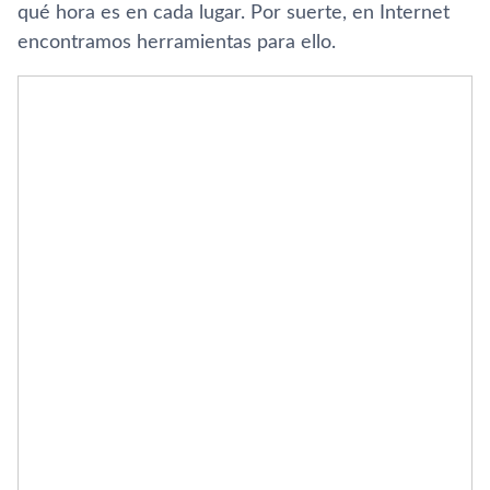
qué hora es en cada lugar. Por suerte, en Internet
encontramos herramientas para ello.