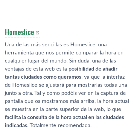
Homeslice
Una de las más sencillas es Homeslice, una
herramienta que nos permite comparar la hora en
cualquier lugar del mundo. Sin duda, una de las
ventajas de esta web es la
posibilidad de añadir
tantas ciudades como queramos
, ya que la interfaz
de Homeslice se ajustará para mostrarlas todas una
junto a otra. Tal y como podéis ver en la captura de
pantalla que os mostramos más arriba, la hora actual
se muestra en la parte superior de la web, lo que
facilita la consulta de la hora actual en las ciudades
indicadas
. Totalmente recomendada.