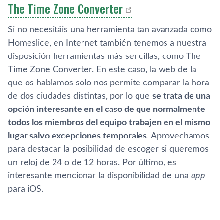
The Time Zone Converter
Si no necesitáis una herramienta tan avanzada como
Homeslice, en Internet también tenemos a nuestra
disposición herramientas más sencillas, como The
Time Zone Converter. En este caso, la web de la
que os hablamos solo nos permite comparar la hora
de dos ciudades distintas, por lo que
se trata de una
opción interesante en el caso de que normalmente
todos los miembros del equipo trabajen en el mismo
lugar salvo excepciones temporales
. Aprovechamos
para destacar la posibilidad de escoger si queremos
un reloj de 24 o de 12 horas. Por último, es
interesante mencionar la disponibilidad de una
app
para iOS.