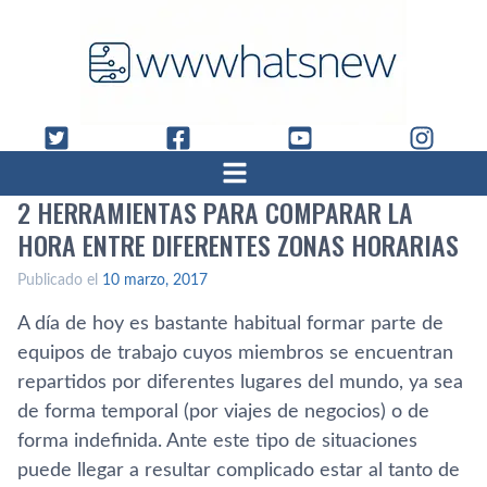
2 HERRAMIENTAS PARA COMPARAR LA
HORA ENTRE DIFERENTES ZONAS HORARIAS
Publicado el
10 marzo, 2017
A dí­a de hoy es bastante habitual formar parte de
equipos de trabajo cuyos miembros se encuentran
repartidos por diferentes lugares del mundo, ya sea
de forma temporal (por viajes de negocios) o de
forma indefinida. Ante este tipo de situaciones
puede llegar a resultar complicado estar al tanto de