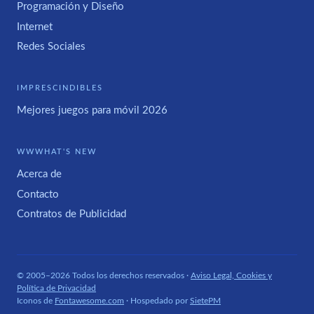
Programación y Diseño
Internet
Redes Sociales
IMPRESCINDIBLES
Mejores juegos para móvil 2026
WWWHAT'S NEW
Acerca de
Contacto
Contratos de Publicidad
© 2005–2026 Todos los derechos reservados ·
Aviso Legal, Cookies y
Política de Privacidad
Iconos de
Fontawesome.com
· Hospedado por
SietePM