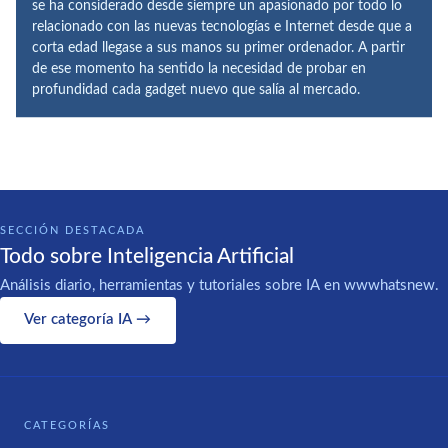
se ha considerado desde siempre un apasionado por todo lo
relacionado con las nuevas tecnologías e Internet desde que a
corta edad llegase a sus manos su primer ordenador. A partir
de ese momento ha sentido la necesidad de probar en
profundidad cada gadget nuevo que salía al mercado.
SECCIÓN DESTACADA
Todo sobre Inteligencia Artificial
Análisis diario, herramientas y tutoriales sobre IA en wwwhatsnew.
Ver categoría IA →
CATEGORÍAS