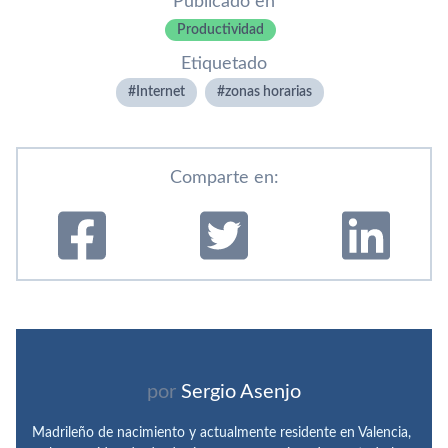
Publicado en
Productividad
Etiquetado
Internet
zonas horarias
Comparte en:
por
Sergio Asenjo
Madrileño de nacimiento y actualmente residente en Valencia,