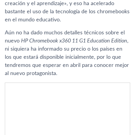
creación y el aprendizaje», y eso ha acelerado
bastante el uso de la tecnologí­a de los chromebooks
en el mundo educativo.
Aún no ha dado muchos detalles técnicos sobre el
nuevo
HP Chromebook x360 11 G1 Education Edition
,
ni siquiera ha informado su precio o los paí­ses en
los que estará disponible inicialmente, por lo que
tendremos que esperar en abril para conocer mejor
al nuevo protagonista.