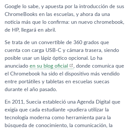
Google lo sabe, y apuesta por la introducción de sus
ChromeBooks en las escuelas, y ahora da una
noticia más que lo confirma: un nuevo chromebook,
de HP, llegará en abril.
Se trata de un convertible de 360 grados que
cuenta con carga USB-C y cámara trasera, siendo
posible usar un lápiz óptico opcional. Lo ha
anunciado
en su blog oficial
, donde comunica que
el Chromebook ha sido el dispositivo más vendido
entre portátiles y tabletas en escuelas suecas
durante el año pasado.
En 2011, Suecia estableció una Agenda Digital que
exigí­a que cada estudiante «pudiera utilizar la
tecnologí­a moderna como herramienta para la
búsqueda de conocimiento, la comunicación, la