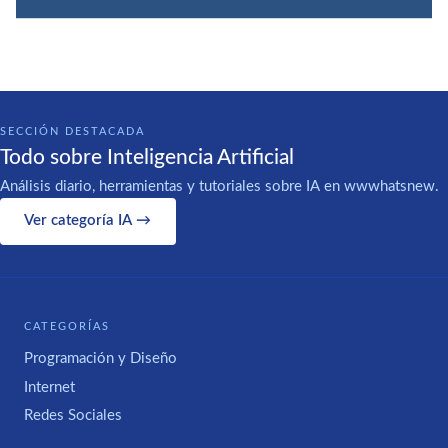
SECCIÓN DESTACADA
Todo sobre Inteligencia Artificial
Análisis diario, herramientas y tutoriales sobre IA en wwwhatsnew.
Ver categoría IA →
CATEGORÍAS
Programación y Diseño
Internet
Redes Sociales