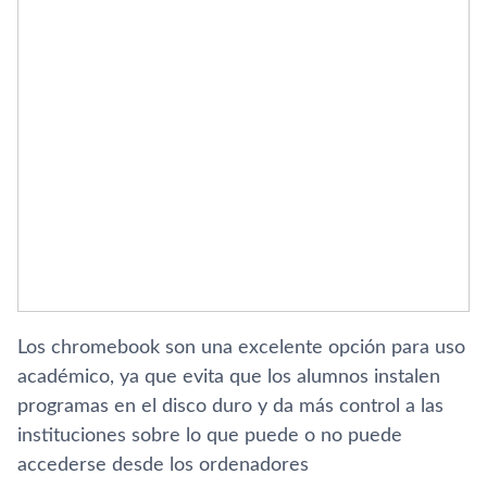
Los chromebook son una excelente opción para uso
académico, ya que evita que los alumnos instalen
programas en el disco duro y da más control a las
instituciones sobre lo que puede o no puede
accederse desde los ordenadores