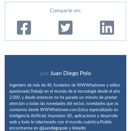
Comparte en:
por
Juan Diego Polo
Ingeniero de más de 40, fundador de WWWhatsnew y editor
apasionado.Trabajo en el mundo de la tecnología desde el año
2.000, y desde entonces no he parado un minuto de prestar
atención a todas las novedades del sector, novedades que os
contamos desde WWWhatsnew.com.Estoy especializado en
Inteligencia Artificial, Impresión 3D, aplicaciones y desarrollo
web y todo lo relacionado con el mundo cuántico.Podéis
encontrarme en
@juandiegopolo
y
linkedin