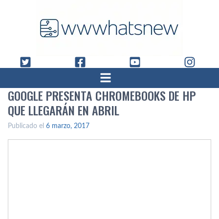
GOOGLE PRESENTA CHROMEBOOKS DE HP
QUE LLEGARÁN EN ABRIL
Publicado el
6 marzo, 2017