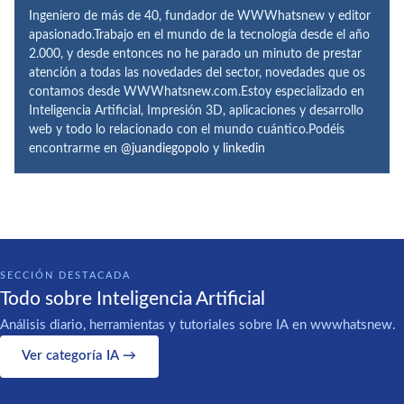
Ingeniero de más de 40, fundador de WWWhatsnew y editor
apasionado.Trabajo en el mundo de la tecnología desde el año
2.000, y desde entonces no he parado un minuto de prestar
atención a todas las novedades del sector, novedades que os
contamos desde WWWhatsnew.com.Estoy especializado en
Inteligencia Artificial, Impresión 3D, aplicaciones y desarrollo
web y todo lo relacionado con el mundo cuántico.Podéis
encontrarme en
@juandiegopolo
y
linkedin
SECCIÓN DESTACADA
Todo sobre Inteligencia Artificial
Análisis diario, herramientas y tutoriales sobre IA en wwwhatsnew.
Ver categoría IA →