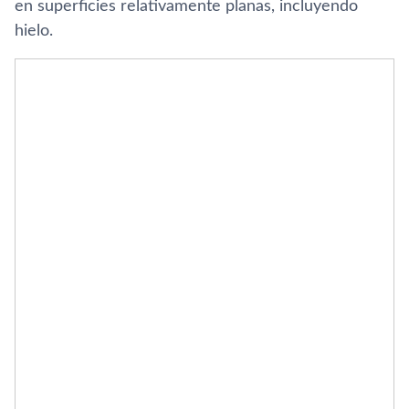
en superficies relativamente planas, incluyendo
hielo.