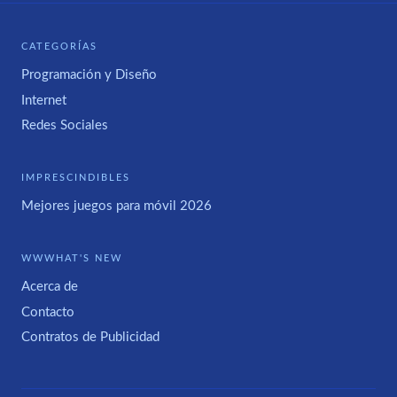
CATEGORÍAS
Programación y Diseño
Internet
Redes Sociales
IMPRESCINDIBLES
Mejores juegos para móvil 2026
WWWHAT'S NEW
Acerca de
Contacto
Contratos de Publicidad