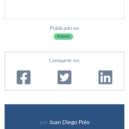
Publicado en
Robots
Comparte en:
por
Juan Diego Polo