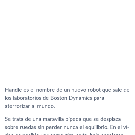
Handle es el nombre de un nuevo robot que sale de
los laboratorios de Boston Dynamics para
aterrorizar al mundo.
Se trata de una maravilla bí­peda que se desplaza
sobre ruedas sin perder nunca el equilibrio. En el ví­