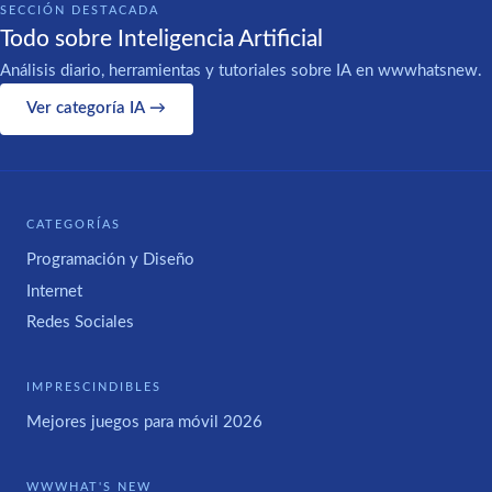
SECCIÓN DESTACADA
Todo sobre Inteligencia Artificial
Análisis diario, herramientas y tutoriales sobre IA en wwwhatsnew.
Ver categoría IA →
CATEGORÍAS
Programación y Diseño
Internet
Redes Sociales
IMPRESCINDIBLES
Mejores juegos para móvil 2026
WWWHAT'S NEW