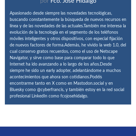
por
Fco. José Hidalgo
Apasionado desde siempre las novedades tecnológicas,
buscando constantemente la búsqueda de nuevos recursos en
línea y de las novedades de las actuales.También me interesa la
evolución de la tecnología en el segmento de los teléfonos
móviles inteligentes y otros dispositivos, con especial fijación
de nuevos factores de forma.Además, he vivido la web 1.0, del
cual conservo gratos recuerdos, como el uso de Netscape
Navigator, y sirve como base para comparar todo lo que
Internet ha ido avanzando a lo largo de los años.Desde
siempre he sido un early adopter, adelantándome a muchos
acontecimientos que ahora son cotidianos.Podéis
encontrarme tanto en X como en Mastodon.social y en
Bluesky como @cyberfrancis, y también estoy en la red social
profesional LinkedIn como fcojosehidalgo.