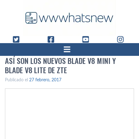
ASÍ­ SON LOS NUEVOS BLADE V8 MINI Y
BLADE V8 LITE DE ZTE
Publicado el
27 febrero, 2017