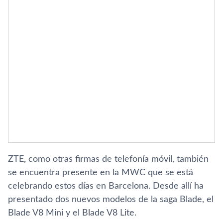
ZTE, como otras firmas de telefoní­a móvil, también
se encuentra presente en la MWC que se está
celebrando estos dí­as en Barcelona. Desde allí­ ha
presentado dos nuevos modelos de la saga Blade, el
Blade V8 Mini y el Blade V8 Lite.