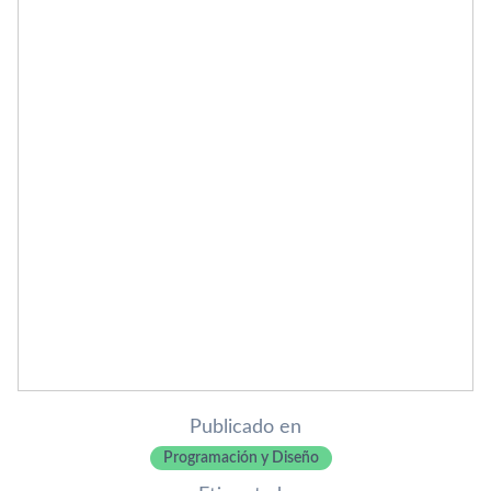
Publicado en
Programación y Diseño