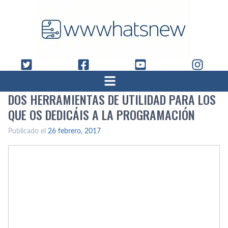
DOS HERRAMIENTAS DE UTILIDAD PARA LOS
QUE OS DEDICÁIS A LA PROGRAMACIÓN
Publicado el
26 febrero, 2017