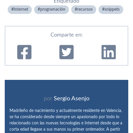
Etiquetado
Internet
programación
recursos
snippets
Comparte en:
por
Sergio Asenjo
Madrileño de nacimiento y actualmente residente en Valencia,
se ha considerado desde siempre un apasionado por todo lo
relacionado con las nuevas tecnologías e Internet desde que a
corta edad llegase a sus manos su primer ordenador. A partir