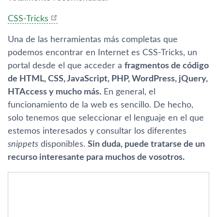
CSS-Tricks
Una de las herramientas más completas que
podemos encontrar en Internet es CSS-Tricks, un
portal desde el que acceder a
fragmentos de código
de HTML, CSS, JavaScript, PHP, WordPress, jQuery,
HTAccess y mucho más.
En general, el
funcionamiento de la web es sencillo. De hecho,
solo tenemos que seleccionar el lenguaje en el que
estemos interesados y consultar los diferentes
snippets
disponibles.
Sin duda, puede tratarse de un
recurso interesante para muchos de vosotros.