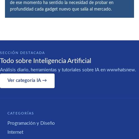
de ese momento ha sentido la necesidad de probar en
profundidad cada gadget nuevo que salía al mercado.
SECCIÓN DESTACADA
Todo sobre Inteligencia Artificial
Análisis diario, herramientas y tutoriales sobre IA en wwwhatsnew.
Ver categoría IA →
CATEGORÍAS
Programación y Diseño
Internet