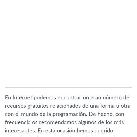
En Internet podemos encontrar un gran número de
recursos gratuitos relacionados de una forma u otra
con el mundo de la programación. De hecho, con
frecuencia os recomendamos algunos de los más
interesantes. En esta ocasión hemos querido