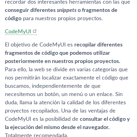
recordar dos interesantes herramientas con las que
conseguir diferentes
snippets
o fragmentos de
código
para nuestros propios proyectos.
CodeMyUI
El objetivo de CodeMyUI es
recopilar diferentes
fragmentos de código que podemos utilizar
posteriormente en nuestros propios proyectos.
Para ello, la web se divide en varias categorí­as que
nos permitirán localizar exactamente el código que
buscamos, independientemente de que
necesitemos un botón, un menú o un enlace. Sin
duda, llama la atención la calidad de los diferentes
proyectos recopilados. Una de las ventajas de
CodeMyUI es la posibilidad de
consultar el código y
la ejecución del mismo desde el navegador.
Totalmente recomendada.