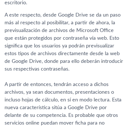
escritorio.
A este respecto, desde Google Drive se da un paso
más al respecto al posibilitar, a partir de ahora, la
previsualización de archivos de Microsoft Office
que están protegidos por contraseña ví­a web. Esto
significa que los usuarios ya podrán previsualizar
estos tipos de archivos directamente desde la web
de Google Drive, donde para ello deberán introducir
sus respectivas contraseñas.
A partir de entonces, tendrán acceso a dichos
archivos, ya sean documentos, presentaciones o
incluso hojas de cálculo, en sí­ en modo lectura. Esta
nueva caracterí­stica sitúa a Google Drive por
delante de su competencia. Es probable que otros
servicios online puedan mover ficha para no