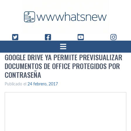
GOOGLE DRIVE YA PERMITE PREVISUALIZAR
DOCUMENTOS DE OFFICE PROTEGIDOS POR
CONTRASEÑA
Publicado el
24 febrero, 2017