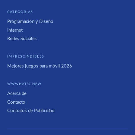
CATEGORÍAS
Programación y Diseño
Internet
Redes Sociales
IMPRESCINDIBLES
Mejores juegos para móvil 2026
WWWHAT'S NEW
Acerca de
Contacto
Contratos de Publicidad