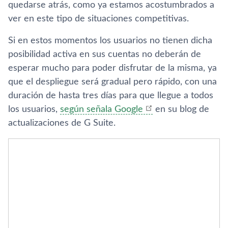
quedarse atrás, como ya estamos acostumbrados a
ver en este tipo de situaciones competitivas.
Si en estos momentos los usuarios no tienen dicha
posibilidad activa en sus cuentas no deberán de
esperar mucho para poder disfrutar de la misma, ya
que el despliegue será gradual pero rápido, con una
duración de hasta tres dí­as para que llegue a todos
los usuarios,
según señala Google
en su blog de
actualizaciones de G Suite.