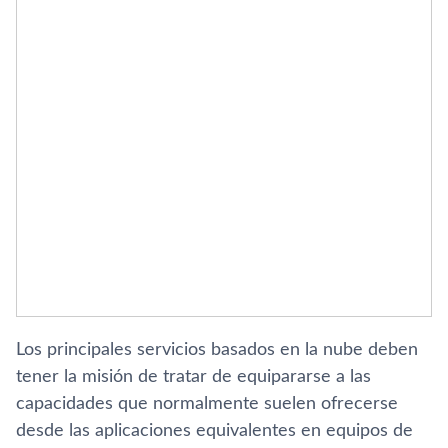
Los principales servicios basados en la nube deben
tener la misión de tratar de equipararse a las
capacidades que normalmente suelen ofrecerse
desde las aplicaciones equivalentes en equipos de