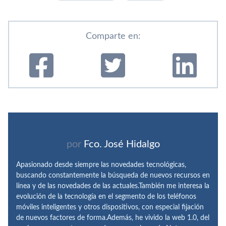
Comparte en:
por
Fco. José Hidalgo
Apasionado desde siempre las novedades tecnológicas,
buscando constantemente la búsqueda de nuevos recursos en
línea y de las novedades de las actuales.También me interesa la
evolución de la tecnología en el segmento de los teléfonos
móviles inteligentes y otros dispositivos, con especial fijación
de nuevos factores de forma.Además, he vivido la web 1.0, del