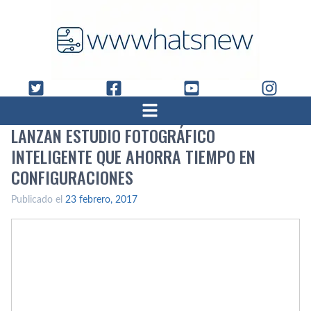
LANZAN ESTUDIO FOTOGRÁFICO
INTELIGENTE QUE AHORRA TIEMPO EN
CONFIGURACIONES
Publicado el
23 febrero, 2017