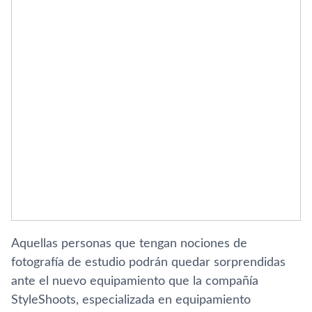
Aquellas personas que tengan nociones de
fotografí­a de estudio podrán quedar sorprendidas
ante el nuevo equipamiento que la compañí­a
StyleShoots, especializada en equipamiento