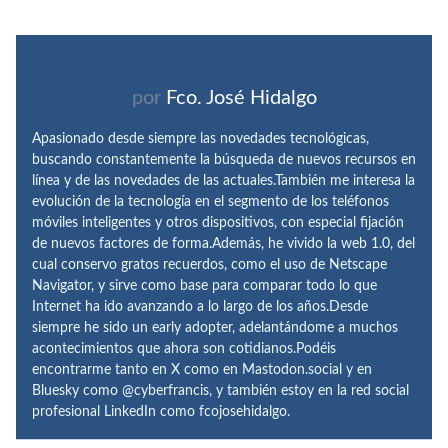
por
Fco. José Hidalgo
Apasionado desde siempre las novedades tecnológicas,
buscando constantemente la búsqueda de nuevos recursos en
línea y de las novedades de las actuales.También me interesa la
evolución de la tecnología en el segmento de los teléfonos
móviles inteligentes y otros dispositivos, con especial fijación
de nuevos factores de forma.Además, he vivido la web 1.0, del
cual conservo gratos recuerdos, como el uso de Netscape
Navigator, y sirve como base para comparar todo lo que
Internet ha ido avanzando a lo largo de los años.Desde
siempre he sido un early adopter, adelantándome a muchos
acontecimientos que ahora son cotidianos.Podéis
encontrarme tanto en X como en Mastodon.social y en
Bluesky como @cyberfrancis, y también estoy en la red social
profesional LinkedIn como fcojosehidalgo.