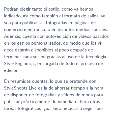
Podrán elegir tanto el estilo, como ya hemos
indicado, así­ como también el formato de salida, ya
sea para publicar las fotografí­as en páginas de
comercio electrónico o en distintos medios sociales.
Además, cuenta con auto-edición de ví­deos basados
en los estilos personalizados, de modo que los ví­
deos estarán disponibles al poco después de
terminar cada sesión gracias al uso de la tecnologí­a
Style Engineâ„¢, encargada de todo el proceso de
edición.
En resumidas cuentas, lo que se pretende con
StyleShoots Live es la de ahorrar tiempo a la hora
de disponer de fotografí­as y ví­deos de moda para
publicar prácticamente de inmediato. Para otras
tareas fotográficas igual será necesario seguir por