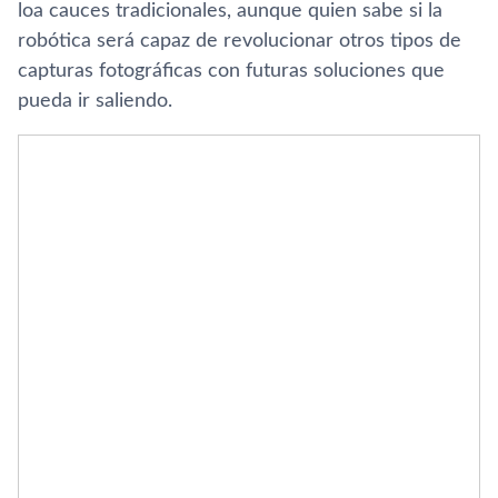
loa cauces tradicionales, aunque quien sabe si la
robótica será capaz de revolucionar otros tipos de
capturas fotográficas con futuras soluciones que
pueda ir saliendo.