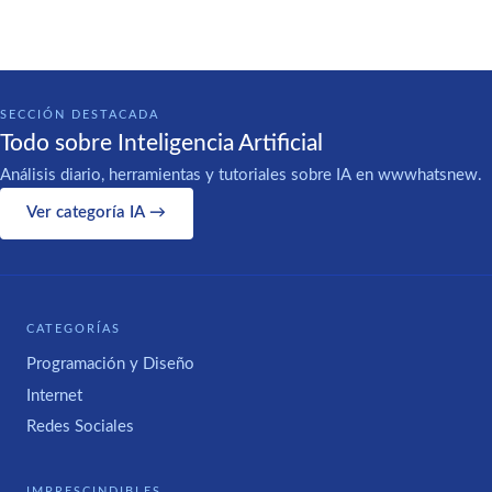
SECCIÓN DESTACADA
Todo sobre Inteligencia Artificial
Análisis diario, herramientas y tutoriales sobre IA en wwwhatsnew.
Ver categoría IA →
CATEGORÍAS
Programación y Diseño
Internet
Redes Sociales
IMPRESCINDIBLES