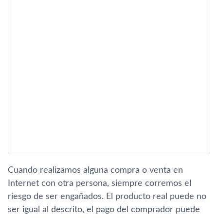
Cuando realizamos alguna compra o venta en
Internet con otra persona, siempre corremos el
riesgo de ser engañados. El producto real puede no
ser igual al descrito, el pago del comprador puede