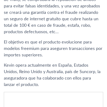
para evitar falsas identidades, y una vez aprobados
se creará una garantí­a contra el fraude realizando
un seguro de internet gratuito que cubre hasta un
total de 100 € en caso de fraude, estafa, robo,
productos defectuosos, etc…
El objetivo es que el producto evolucione para
modelos freemium para aseguren transacciones por
importes superiores.
Kevin opera actualmente en España, Estados
Unidos, Reino Unido y Australia, paí­s de Suncorp, la
aseguradora que ha colaborado con ellos para
lanzar el producto.