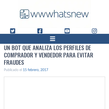
UN BOT QUE ANALIZA LOS PERFILES DE
COMPRADOR Y VENDEDOR PARA EVITAR
FRAUDES
Publicado el
15 febrero, 2017