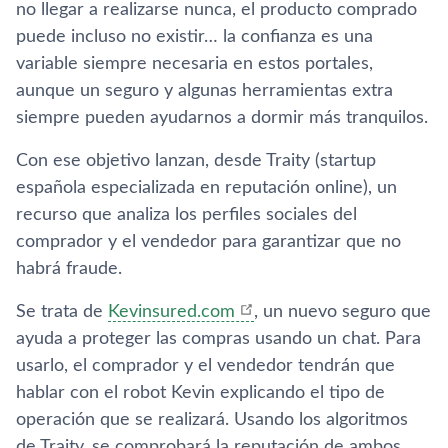
no llegar a realizarse nunca, el producto comprado
puede incluso no existir… la confianza es una
variable siempre necesaria en estos portales,
aunque un seguro y algunas herramientas extra
siempre pueden ayudarnos a dormir más tranquilos.
Con ese objetivo lanzan, desde Traity (startup
española especializada en reputación online), un
recurso que analiza los perfiles sociales del
comprador y el vendedor para garantizar que no
habrá fraude.
Se trata de
Kevinsured.com
, un nuevo seguro que
ayuda a proteger las compras usando un chat. Para
usarlo, el comprador y el vendedor tendrán que
hablar con el robot Kevin explicando el tipo de
operación que se realizará. Usando los algoritmos
de Traity, se comprobará la reputación de ambos