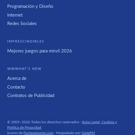
Programación y Diseño
Internet
Redes Sociales
IMPRESCINDIBLES
Mejores juegos para móvil 2026
WWWHAT'S NEW
Acerca de
Contacto
Contratos de Publicidad
© 2005–2026 Todos los derechos reservados ·
Aviso Legal, Cookies y
Política de Privacidad
Iconos de
Fontawesome.com
· Hospedado por
SietePM