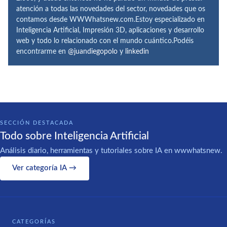
atención a todas las novedades del sector, novedades que os
contamos desde WWWhatsnew.com.Estoy especializado en
Inteligencia Artificial, Impresión 3D, aplicaciones y desarrollo
web y todo lo relacionado con el mundo cuántico.Podéis
encontrarme en
@juandiegopolo
y
linkedin
SECCIÓN DESTACADA
Todo sobre Inteligencia Artificial
Análisis diario, herramientas y tutoriales sobre IA en wwwhatsnew.
Ver categoría IA →
CATEGORÍAS