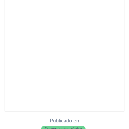
Publicado en