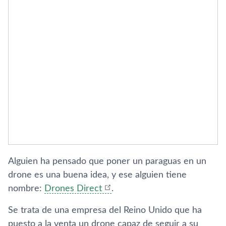
Alguien ha pensado que poner un paraguas en un
drone es una buena idea, y ese alguien tiene
nombre:
Drones Direct
.
Se trata de una empresa del Reino Unido que ha
puesto a la venta un drone capaz de seguir a su