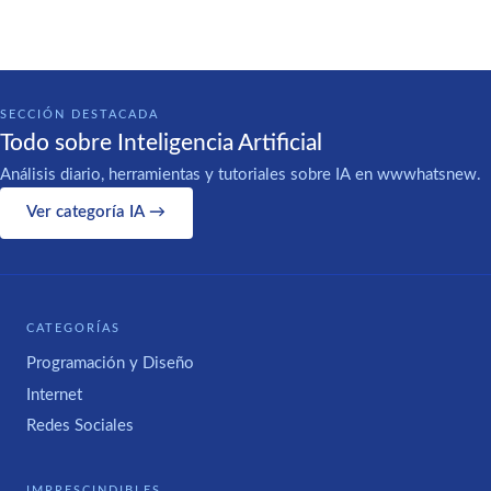
SECCIÓN DESTACADA
Todo sobre Inteligencia Artificial
Análisis diario, herramientas y tutoriales sobre IA en wwwhatsnew.
Ver categoría IA →
CATEGORÍAS
Programación y Diseño
Internet
Redes Sociales
IMPRESCINDIBLES