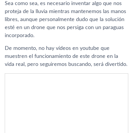
Sea como sea, es necesario inventar algo que nos
proteja de la lluvia mientras mantenemos las manos
libres, aunque personalmente dudo que la solución
esté en un drone que nos persiga con un paraguas
incorporado.
De momento, no hay ví­deos en youtube que
muestren el funcionamiento de este drone en la
vida real, pero seguiremos buscando, será divertido.