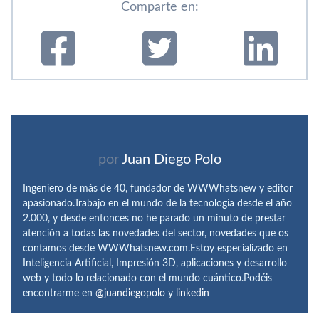
Comparte en:
por
Juan Diego Polo
Ingeniero de más de 40, fundador de WWWhatsnew y editor
apasionado.Trabajo en el mundo de la tecnología desde el año
2.000, y desde entonces no he parado un minuto de prestar
atención a todas las novedades del sector, novedades que os
contamos desde WWWhatsnew.com.Estoy especializado en
Inteligencia Artificial, Impresión 3D, aplicaciones y desarrollo
web y todo lo relacionado con el mundo cuántico.Podéis
encontrarme en
@juandiegopolo
y
linkedin