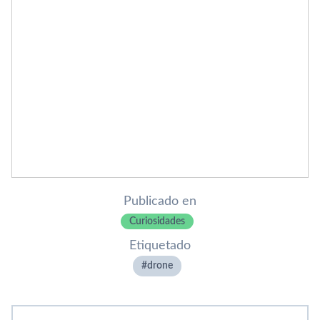
Publicado en
Curiosidades
Etiquetado
drone