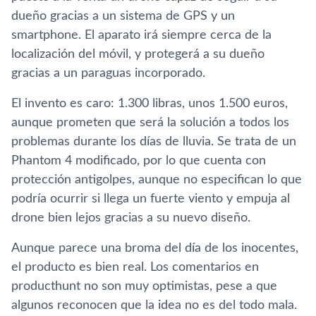
dueño gracias a un sistema de GPS y un
smartphone. El aparato irá siempre cerca de la
localización del móvil, y protegerá a su dueño
gracias a un paraguas incorporado.
El invento es caro: 1.300 libras, unos 1.500 euros,
aunque prometen que será la solución a todos los
problemas durante los dí­as de lluvia. Se trata de un
Phantom 4 modificado, por lo que cuenta con
protección antigolpes, aunque no especifican lo que
podrí­a ocurrir si llega un fuerte viento y empuja al
drone bien lejos gracias a su nuevo diseño.
Aunque parece una broma del dí­a de los inocentes,
el producto es bien real. Los comentarios en
producthunt no son muy optimistas, pese a que
algunos reconocen que la idea no es del todo mala.