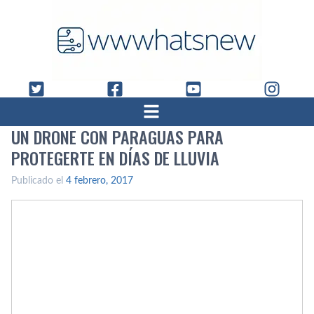
UN DRONE CON PARAGUAS PARA
PROTEGERTE EN DÍ­AS DE LLUVIA
Publicado el
4 febrero, 2017