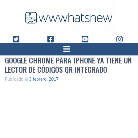
GOOGLE CHROME PARA IPHONE YA TIENE UN
LECTOR DE CÓDIGOS QR INTEGRADO
Publicado el
3 febrero, 2017