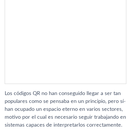
Los códigos QR no han conseguido llegar a ser tan
populares como se pensaba en un principio, pero sí­
han ocupado un espacio eterno en varios sectores,
motivo por el cual es necesario seguir trabajando en
sistemas capaces de interpretarlos correctamente.