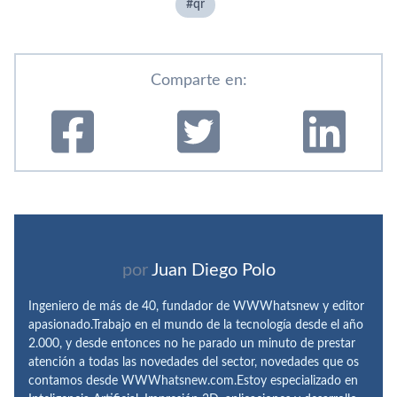
qr
Comparte en:
por
Juan Diego Polo
Ingeniero de más de 40, fundador de WWWhatsnew y editor
apasionado.Trabajo en el mundo de la tecnología desde el año
2.000, y desde entonces no he parado un minuto de prestar
atención a todas las novedades del sector, novedades que os
contamos desde WWWhatsnew.com.Estoy especializado en