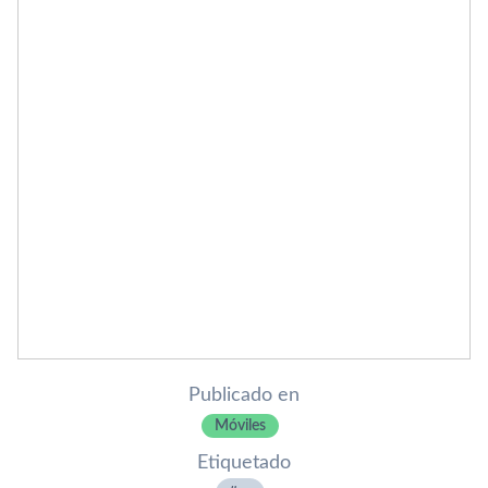
Publicado en
Móviles
Etiquetado