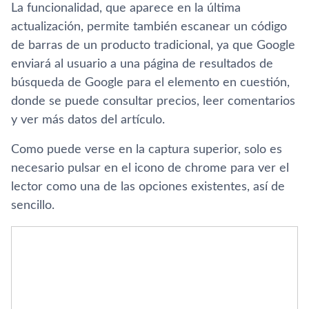
La funcionalidad, que aparece en la última
actualización, permite también escanear un código
de barras de un producto tradicional, ya que Google
enviará al usuario a una página de resultados de
búsqueda de Google para el elemento en cuestión,
donde se puede consultar precios, leer comentarios
y ver más datos del artí­culo.
Como puede verse en la captura superior, solo es
necesario pulsar en el icono de chrome para ver el
lector como una de las opciones existentes, así­ de
sencillo.