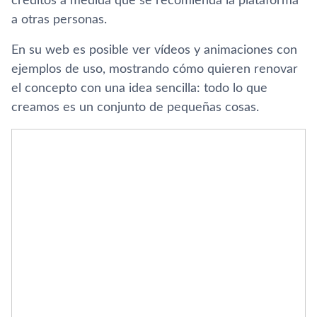
créditos a medida que se recomienda la plataforma
a otras personas.
En su web es posible ver ví­deos y animaciones con
ejemplos de uso, mostrando cómo quieren renovar
el concepto con una idea sencilla: todo lo que
creamos es un conjunto de pequeñas cosas.