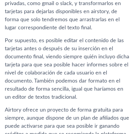
privadas, como gmail o slack, y transformarlos en
tarjetas para dejarlas disponibles en airstory, de
forma que solo tendremos que arrastrarlas en el
lugar correspondiente del texto final.
Por supuesto, es posible editar el contenido de las
tarjetas antes o después de su inserción en el
documento final, viendo siempre quién incluyo dicha
tarjeta para que sea posible hacer informes sobre el
nivel de colaboración de cada usuario en el
documento. También podemos dar formato en el
resultado de forma sencilla, igual que harí­amos en
un editor de textos tradicional.
Airtory ofrece un proyecto de forma gratuita para
siempre, aunque dispone de un plan de afiliados que
puede activarse para que sea posible ir ganando