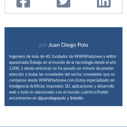
por
Juan Diego Polo
Ingeniero de más de 40, fundador de WWWhatsnew y editor
apasionado.Trabajo en el mundo de la tecnología desde el año
2.000, y desde entonces no he parado un minuto de prestar
atención a todas las novedades del sector, novedades que os
contamos desde WWWhatsnew.com.Estoy especializado en
Inteligencia Artificial, Impresión 3D, aplicaciones y desarrollo
web y todo lo relacionado con el mundo cuántico.Podéis
encontrarme en
@juandiegopolo
y
linkedin