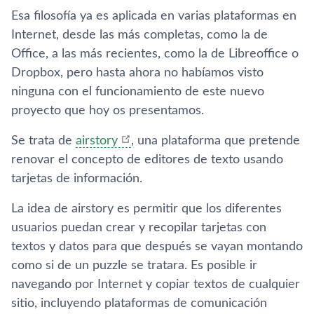
Esa filosofí­a ya es aplicada en varias plataformas en
Internet, desde las más completas, como la de
Office, a las más recientes, como la de Libreoffice o
Dropbox, pero hasta ahora no habí­amos visto
ninguna con el funcionamiento de este nuevo
proyecto que hoy os presentamos.
Se trata de
airstory
, una plataforma que pretende
renovar el concepto de editores de texto usando
tarjetas de información.
La idea de airstory es permitir que los diferentes
usuarios puedan crear y recopilar tarjetas con
textos y datos para que después se vayan montando
como si de un puzzle se tratara. Es posible ir
navegando por Internet y copiar textos de cualquier
sitio, incluyendo plataformas de comunicación