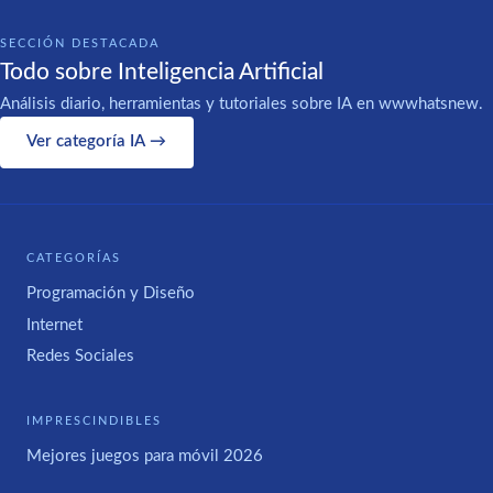
SECCIÓN DESTACADA
Todo sobre Inteligencia Artificial
Análisis diario, herramientas y tutoriales sobre IA en wwwhatsnew.
Ver categoría IA →
CATEGORÍAS
Programación y Diseño
Internet
Redes Sociales
IMPRESCINDIBLES
Mejores juegos para móvil 2026