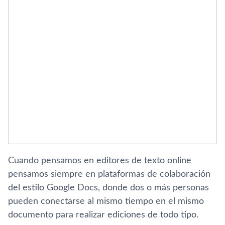
Cuando pensamos en editores de texto online
pensamos siempre en plataformas de colaboración
del estilo Google Docs, donde dos o más personas
pueden conectarse al mismo tiempo en el mismo
documento para realizar ediciones de todo tipo.