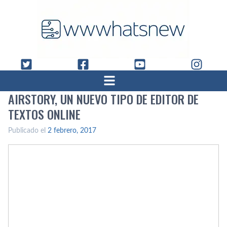
AIRSTORY, UN NUEVO TIPO DE EDITOR DE
TEXTOS ONLINE
Publicado el
2 febrero, 2017