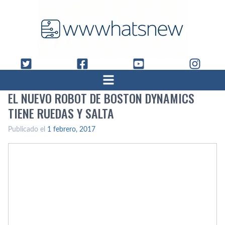
EL NUEVO ROBOT DE BOSTON DYNAMICS
TIENE RUEDAS Y SALTA
Publicado el
1 febrero, 2017