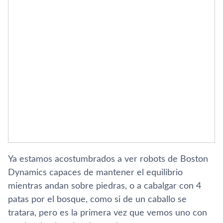
Ya estamos acostumbrados a ver robots de Boston
Dynamics capaces de mantener el equilibrio
mientras andan sobre piedras, o a cabalgar con 4
patas por el bosque, como si de un caballo se
tratara, pero es la primera vez que vemos uno con