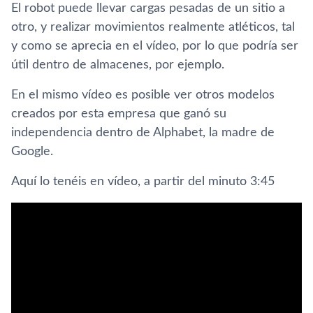
El robot puede llevar cargas pesadas de un sitio a
otro, y realizar movimientos realmente atléticos, tal
y como se aprecia en el ví­deo, por lo que podrí­a ser
útil dentro de almacenes, por ejemplo.
En el mismo ví­deo es posible ver otros modelos
creados por esta empresa que ganó su
independencia dentro de Alphabet, la madre de
Google.
Aquí­ lo tenéis en ví­deo, a partir del minuto 3:45