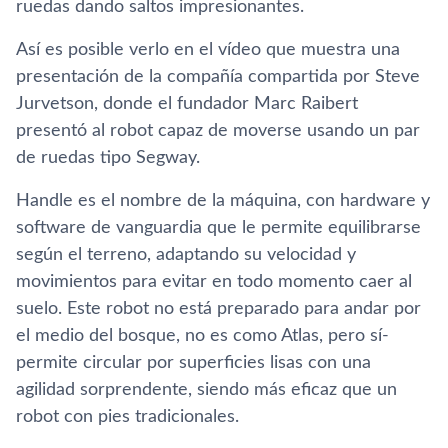
ruedas dando saltos impresionantes.
Así­ es posible verlo en el ví­deo que muestra una
presentación de la compañí­a compartida por Steve
Jurvetson, donde el fundador Marc Raibert
presentó al robot capaz de moverse usando un par
de ruedas tipo Segway.
Handle es el nombre de la máquina, con hardware y
software de vanguardia que le permite equilibrarse
según el terreno, adaptando su velocidad y
movimientos para evitar en todo momento caer al
suelo. Este robot no está preparado para andar por
el medio del bosque, no es como Atlas, pero sí­
permite circular por superficies lisas con una
agilidad sorprendente, siendo más eficaz que un
robot con pies tradicionales.