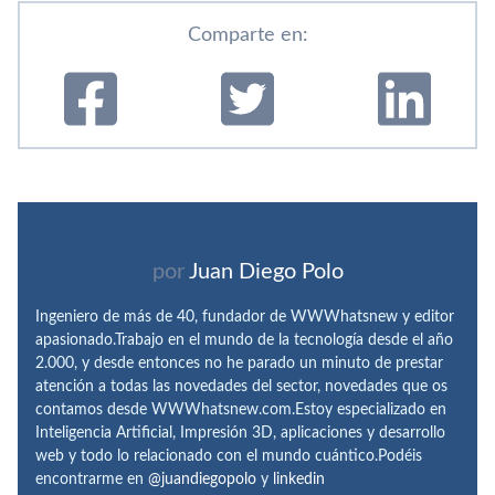
Comparte en:
por
Juan Diego Polo
Ingeniero de más de 40, fundador de WWWhatsnew y editor
apasionado.Trabajo en el mundo de la tecnología desde el año
2.000, y desde entonces no he parado un minuto de prestar
atención a todas las novedades del sector, novedades que os
contamos desde WWWhatsnew.com.Estoy especializado en
Inteligencia Artificial, Impresión 3D, aplicaciones y desarrollo
web y todo lo relacionado con el mundo cuántico.Podéis
encontrarme en
@juandiegopolo
y
linkedin