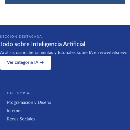
SECCIÓN DESTACADA
Todo sobre Inteligencia Artificial
Análisis diario, herramientas y tutoriales sobre IA en wwwhatsnew.
Ver categoría IA →
CATEGORÍAS
Programación y Diseño
Internet
Redes Sociales