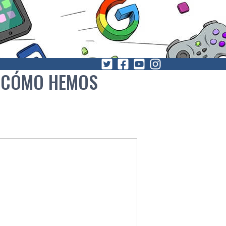
S CÓMO HEMOS