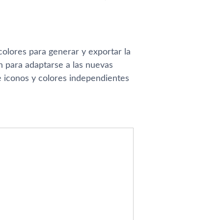
colores para generar y exportar la
 para adaptarse a las nuevas
e iconos y colores independientes