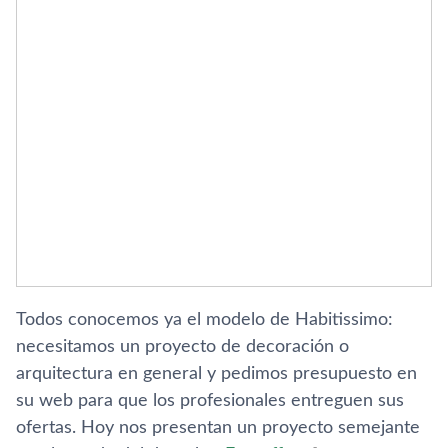
Todos conocemos ya el modelo de Habitissimo:
necesitamos un proyecto de decoración o
arquitectura en general y pedimos presupuesto en
su web para que los profesionales entreguen sus
ofertas. Hoy nos presentan un proyecto semejante