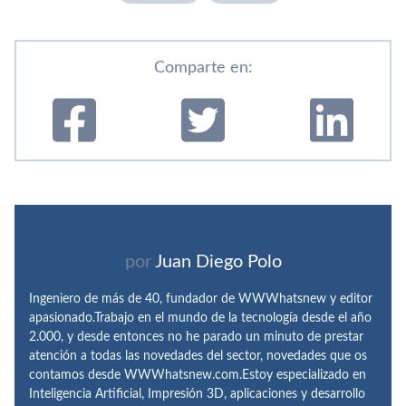
Comparte en:
por
Juan Diego Polo
Ingeniero de más de 40, fundador de WWWhatsnew y editor
apasionado.Trabajo en el mundo de la tecnología desde el año
2.000, y desde entonces no he parado un minuto de prestar
atención a todas las novedades del sector, novedades que os
contamos desde WWWhatsnew.com.Estoy especializado en
Inteligencia Artificial, Impresión 3D, aplicaciones y desarrollo