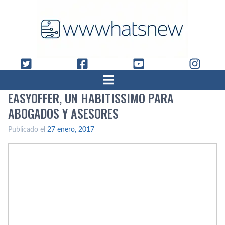
EASYOFFER, UN HABITISSIMO PARA
ABOGADOS Y ASESORES
Publicado el
27 enero, 2017