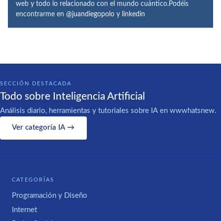
web y todo lo relacionado con el mundo cuántico.Podéis
encontrarme en
@juandiegopolo
y
linkedin
SECCIÓN DESTACADA
Todo sobre Inteligencia Artificial
Análisis diario, herramientas y tutoriales sobre IA en wwwhatsnew.
Ver categoría IA →
CATEGORÍAS
Programación y Diseño
Internet