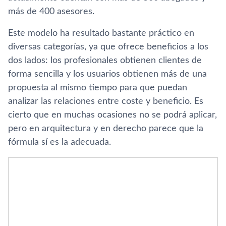
más de 400 asesores.
Este modelo ha resultado bastante práctico en
diversas categorí­as, ya que ofrece beneficios a los
dos lados: los profesionales obtienen clientes de
forma sencilla y los usuarios obtienen más de una
propuesta al mismo tiempo para que puedan
analizar las relaciones entre coste y beneficio. Es
cierto que en muchas ocasiones no se podrá aplicar,
pero en arquitectura y en derecho parece que la
fórmula sí­ es la adecuada.