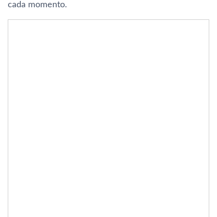
cada momento.