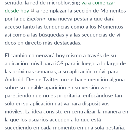
sentido, la red de microblogging
va a comenzar
desde hoy
a reemplazar la sección de Momentos
por la de
Explorar
, una nueva pestaña que dará
acceso tanto las tendencias como a los Momentos
así­ como a las búsquedas y a las secuencias de ví­
deos en directo más destacadas.
El cambio comenzará hoy mismo a través de su
aplicación móvil para iOS para ir luego, a lo largo de
las próximas semanas, a su aplicación móvil para
Android. Desde Twitter no se hace mención alguna
sobre su posible aparición en su versión web,
pareciendo que no es prioritaria, enfocándose tan
sólo en su aplicación nativa para dispositivos
móviles. La idea consiste en centralizar la manera en
la que los usuarios acceden a lo que está
sucediendo en cada momento en una sola pestaña.