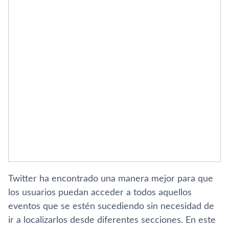
Twitter ha encontrado una manera mejor para que
los usuarios puedan acceder a todos aquellos
eventos que se estén sucediendo sin necesidad de
ir a localizarlos desde diferentes secciones. En este