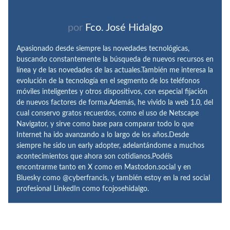
por
Fco. José Hidalgo
Apasionado desde siempre las novedades tecnológicas,
buscando constantemente la búsqueda de nuevos recursos en
línea y de las novedades de las actuales.También me interesa la
evolución de la tecnología en el segmento de los teléfonos
móviles inteligentes y otros dispositivos, con especial fijación
de nuevos factores de forma.Además, he vivido la web 1.0, del
cual conservo gratos recuerdos, como el uso de Netscape
Navigator, y sirve como base para comparar todo lo que
Internet ha ido avanzando a lo largo de los años.Desde
siempre he sido un early adopter, adelantándome a muchos
acontecimientos que ahora son cotidianos.Podéis
encontrarme tanto en X como en Mastodon.social y en
Bluesky como @cyberfrancis, y también estoy en la red social
profesional LinkedIn como fcojosehidalgo.