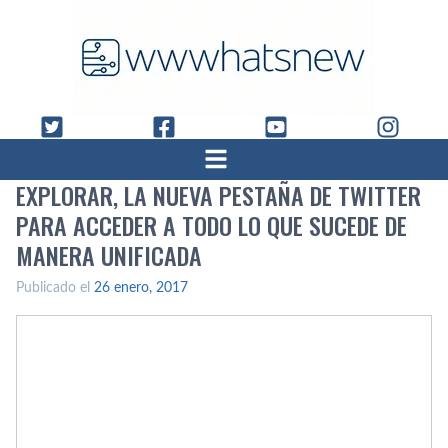
EXPLORAR, LA NUEVA PESTAÑA DE TWITTER
PARA ACCEDER A TODO LO QUE SUCEDE DE
MANERA UNIFICADA
Publicado el
26 enero, 2017