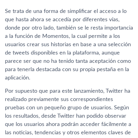
Se trata de una forma de simplificar el acceso a lo
que hasta ahora se accedí­a por diferentes ví­as,
donde por otro lado, también se le resta importancia
a la función de Momentos, la cual permite a los
usuarios crear sus historias en base a una selección
de tweets disponibles en la plataforma, aunque
parece ser que no ha tenido tanta aceptación como
para tenerla destacada con su propia pestaña en la
aplicación.
Por supuesto que para este lanzamiento, Twitter ha
realizado previamente sus correspondientes
pruebas con un pequeño grupo de usuarios. Según
los resultados, desde Twitter han podido observar
que los usuarios ahora podrán acceder fácilmente a
las noticias, tendencias y otros elementos claves de