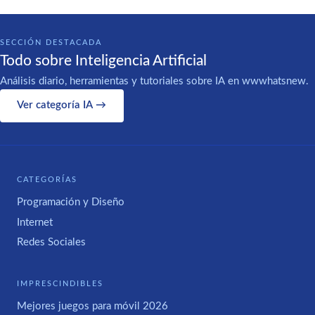
SECCIÓN DESTACADA
Todo sobre Inteligencia Artificial
Análisis diario, herramientas y tutoriales sobre IA en wwwhatsnew.
Ver categoría IA →
CATEGORÍAS
Programación y Diseño
Internet
Redes Sociales
IMPRESCINDIBLES
Mejores juegos para móvil 2026