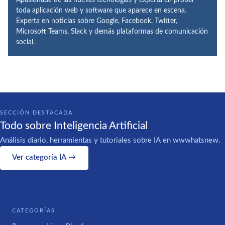
toda aplicación web y software que aparece en escena.
Experta en noticias sobre Google, Facebook, Twitter,
Microsoft Teams, Slack y demás plataformas de comunicación
social.
SECCIÓN DESTACADA
Todo sobre Inteligencia Artificial
Análisis diario, herramientas y tutoriales sobre IA en wwwhatsnew.
Ver categoría IA →
CATEGORÍAS