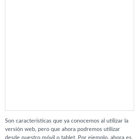
Son caracterí­sticas que ya conocemos al utilizar la
versión web, pero que ahora podremos utilizar
desde nuestro móvil o tablet. Por ejemplo, ahora es