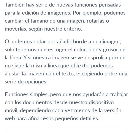
También hay serie de nuevas funciones pensadas
para la edición de imágenes. Por ejemplo, podemos
cambiar el tamaño de una imagen, rotarlas o
moverlas, según nuestro criterio.
O podemos optar por añadir borde a una imagen,
solo tenemos que escoger el color, tipo y grosor de
la lí­nea. Y si nuestra imagen se ve desprolija porque
no sigue la misma lí­nea que el texto, podemos
ajustar la imagen con el texto, escogiendo entre una
serie de opciones.
Funciones simples, pero que nos ayudarán a trabajar
con los documentos desde nuestro dispositivo
móvil, dependiendo cada vez menos de la versión
web para afinar esos pequeños detalles.