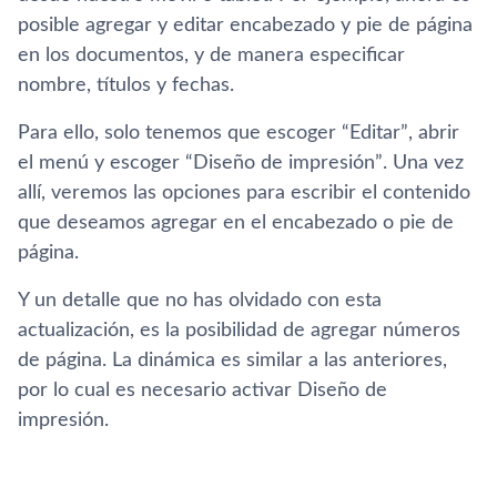
posible agregar y editar encabezado y pie de página
en los documentos, y de manera especificar
nombre, tí­tulos y fechas.
Para ello, solo tenemos que escoger “Editar”, abrir
el menú y escoger “Diseño de impresión”. Una vez
allí­, veremos las opciones para escribir el contenido
que deseamos agregar en el encabezado o pie de
página.
Y un detalle que no has olvidado con esta
actualización, es la posibilidad de agregar números
de página. La dinámica es similar a las anteriores,
por lo cual es necesario activar Diseño de
impresión.