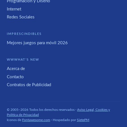
Programación y Diseño
Internet
Redes Sociales
IMPRESCINDIBLES
Mejores juegos para móvil 2026
WWWHAT'S NEW
Acerca de
Contacto
Contratos de Publicidad
© 2005–2026 Todos los derechos reservados ·
Aviso Legal, Cookies y
Política de Privacidad
Iconos de
Fontawesome.com
· Hospedado por
SietePM