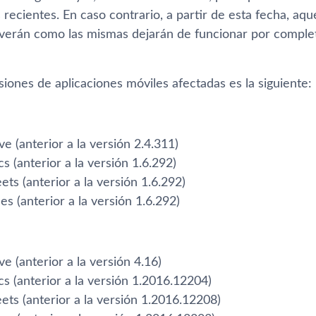
recientes. En caso contrario, a partir de esta fecha, aq
verán como las mismas dejarán de funcionar por complet
rsiones de aplicaciones móviles afectadas es la siguiente:
e (anterior a la versión 2.4.311)
 (anterior a la versión 1.6.292)
ts (anterior a la versión 1.6.292)
es (anterior a la versión 1.6.292)
e (anterior a la versión 4.16)
s (anterior a la versión 1.2016.12204)
ets (anterior a la versión 1.2016.12208)