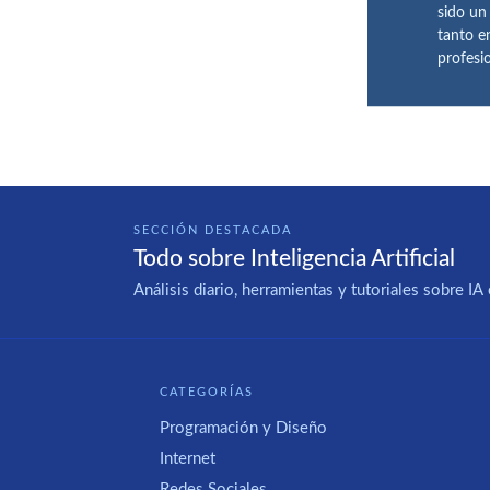
sido un
tanto e
profesi
SECCIÓN DESTACADA
Todo sobre Inteligencia Artificial
Análisis diario, herramientas y tutoriales sobre 
CATEGORÍAS
Programación y Diseño
Internet
Redes Sociales