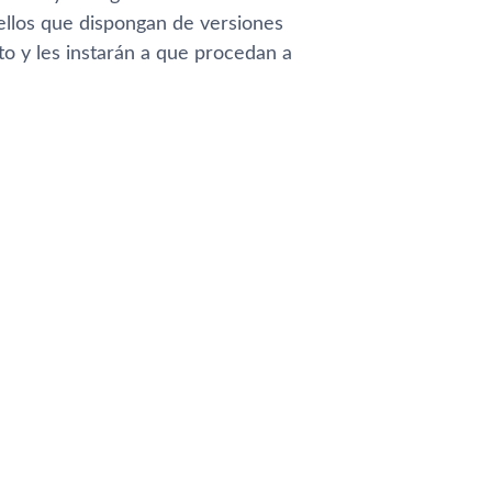
uellos que dispongan de versiones
o y les instarán a que procedan a