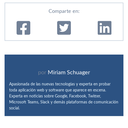
Comparte en:
por
Miriam Schuager
Apasionada de las nuevas tecnologías y experta en probar
toda aplicación web y software que aparece en escena.
Experta en noticias sobre Google, Facebook, Twitter,
Microsoft Teams, Slack y demás plataformas de comunicación
social.