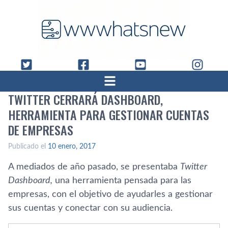
TWITTER CERRARÁ DASHBOARD,
HERRAMIENTA PARA GESTIONAR CUENTAS
DE EMPRESAS
Publicado el
10 enero, 2017
A mediados de año pasado, se presentaba
Twitter
Dashboard,
una herramienta pensada para las
empresas, con el objetivo de ayudarles a gestionar
sus cuentas y conectar con su audiencia.