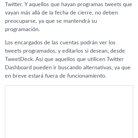
Twitter. Y aquellos que hayan programas tweets que
vayan más allá de la fecha de cierre, no deben
preocuparse, ya que se mantendrá su
programación.
Los encargados de las cuentas podrán ver los
tweets programados, y editarlos si desean, desde
TweetDeck. Así­ que aquellos que utilicen Twitter
Dashboard pueden ir buscando alternativas, ya que
en breve estará fuera de funcionamiento.