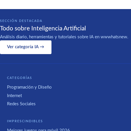
SECCIÓN DESTACADA
Todo sobre Inteligencia Artificial
Análisis diario, herramientas y tutoriales sobre IA en wwwhatsnew.
Ver categoría IA →
CATEGORÍAS
Programación y Diseño
Internet
Redes Sociales
IMPRESCINDIBLES
Mejores juegos para móvil 2026