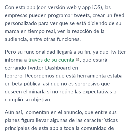
Con esta app (con versión web y app iOS), las
empresas pueden programar tweets, crear un feed
personalizado para ver que se está diciendo de su
marca en tiempo real, ver la reacción de la
audiencia, entre otras funciones.
Pero su funcionalidad llegará a su fin, ya que Twitter
informa a
través de su cuenta
, que estará
cerrando Twitter Dashboard en
febrero. Recordemos que está herramienta estaba
en beta pública, así­ que no es sorpresivo que
deseen eliminarla si no reúne las expectativas o
cumplió su objetivo.
Aún así­, comentan en el anuncio, que entre sus
planes figura llevar algunas de las caracterí­sticas
principales de esta app a toda la comunidad de