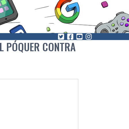
 AL PÓQUER CONTRA