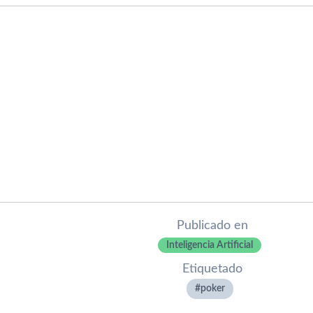
Publicado en
Inteligencia Artificial
Etiquetado
poker