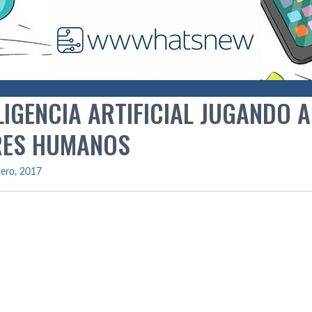
ELIGENCIA ARTIFICIAL JUGANDO
RES HUMANOS
ero, 2017