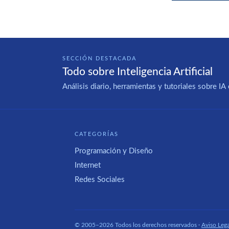
SECCIÓN DESTACADA
Todo sobre Inteligencia Artificial
Análisis diario, herramientas y tutoriales sobre 
CATEGORÍAS
Programación y Diseño
Internet
Redes Sociales
© 2005–2026 Todos los derechos reservados ·
Aviso Lega