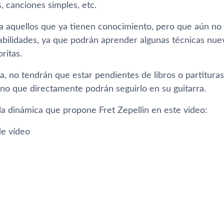
, canciones simples, etc.
a aquellos que ya tienen conocimiento, pero que aún no 
bilidades, ya que podrán aprender algunas técnicas nueva
ritas.
, no tendrán que estar pendientes de libros o partituras
ino que directamente podrán seguirlo en su guitarra.
a dinámica que propone Fret Zepellin en este video:
e vídeo