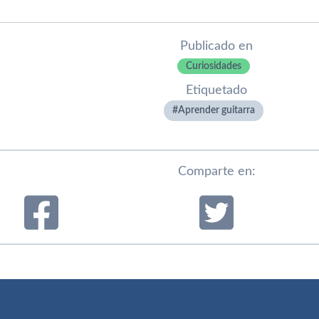
Publicado en
Curiosidades
Etiquetado
Aprender guitarra
Comparte en: