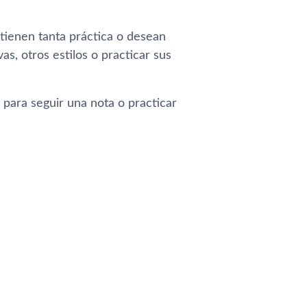
tienen tanta práctica o desean
s, otros estilos o practicar sus
 para seguir una nota o practicar