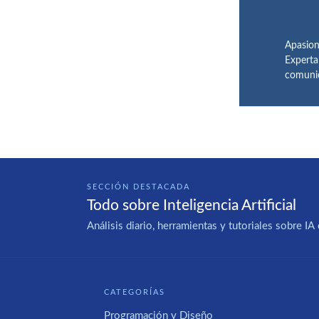
Apasion
Experta
comunic
SECCIÓN DESTACADA
Todo sobre Inteligencia Artificial
Análisis diario, herramientas y tutoriales sobre 
CATEGORÍAS
Programación y Diseño