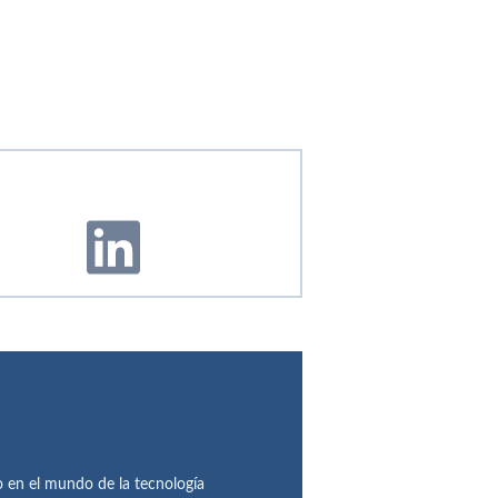
en el mundo de la tecnología