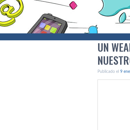
UN WEA
NUESTR
Publicado el
9 ene