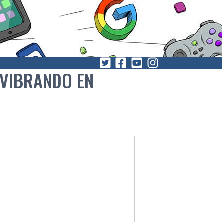
 VIBRANDO EN