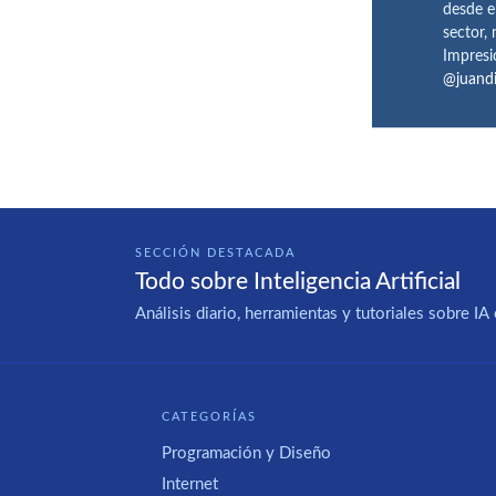
desde e
sector,
Impresi
@juand
SECCIÓN DESTACADA
Todo sobre Inteligencia Artificial
Análisis diario, herramientas y tutoriales sobre 
CATEGORÍAS
Programación y Diseño
Internet