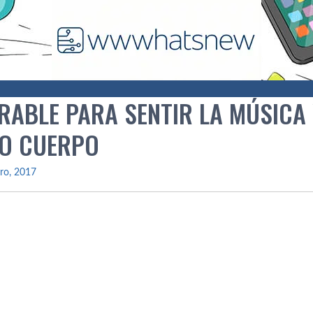
RABLE PARA SENTIR LA MÚSICA
O CUERPO
ro, 2017