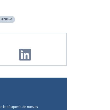
Nieve
te la búsqueda de nuevos