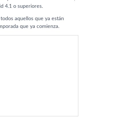
d 4.1 o superiores.
 todos aquellos que ya están
temporada que ya comienza.