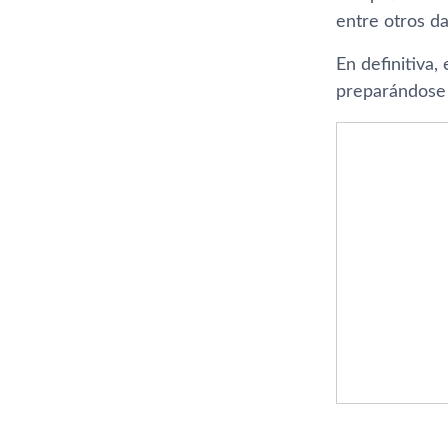
entre otros da
En definitiva,
preparándose 