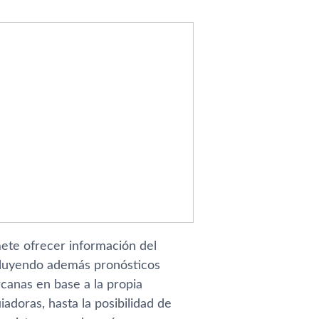
ete ofrecer información del
ncluyendo además pronósticos
canas en base a la propia
doras, hasta la posibilidad de