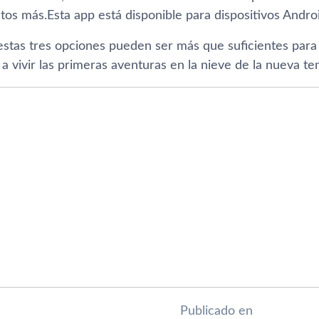
tos más.Esta app está disponible para dispositivos Androi
 estas tres opciones pueden ser más que suficientes para
a vivir las primeras aventuras en la nieve de la nueva 
Publicado en