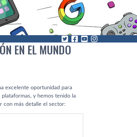
IÓN EN EL MUNDO
na excelente oportunidad para
 plataformas, y hemos tenido la
 con más detalle el sector: