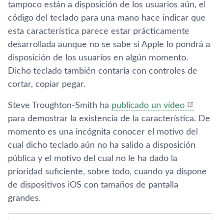
tampoco están a disposición de los usuarios aún, el
código del teclado para una mano hace indicar que
esta caracterí­stica parece estar prácticamente
desarrollada aunque no se sabe si Apple lo pondrá a
disposición de los usuarios en algún momento.
Dicho teclado también contarí­a con controles de
cortar, copiar pegar.
Steve Troughton-Smith ha
publicado un ví­deo
para demostrar la existencia de la caracterí­stica. De
momento es una incógnita conocer el motivo del
cual dicho teclado aún no ha salido a disposición
pública y el motivo del cual no le ha dado la
prioridad suficiente, sobre todo, cuando ya dispone
de dispositivos iOS con tamaños de pantalla
grandes.