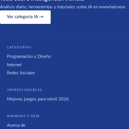
Análisis diario, herramientas y tutoriales sobre IA en wwwhatsnew.
Ver categoría IA →
CATEGORÍAS
Programación y Diseño
Internet
Redes Sociales
IMPRESCINDIBLES
Mejores juegos para móvil 2026
WWWHAT'S NEW
Acerca de