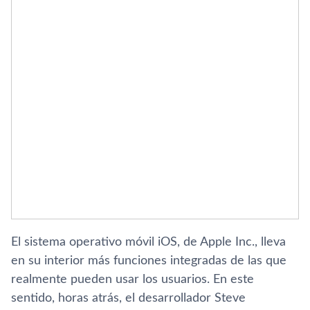
El sistema operativo móvil iOS, de Apple Inc., lleva
en su interior más funciones integradas de las que
realmente pueden usar los usuarios. En este
sentido, horas atrás, el desarrollador Steve