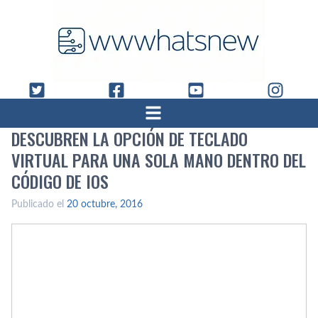
DESCUBREN LA OPCIÓN DE TECLADO
VIRTUAL PARA UNA SOLA MANO DENTRO DEL
CÓDIGO DE IOS
Publicado el
20 octubre, 2016