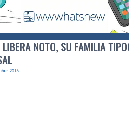
 LIBERA NOTO, SU FAMILIA TIP
SAL
ubre, 2016