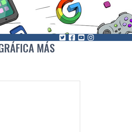
OGRÁFICA MÁS