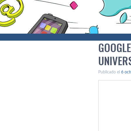
GOOGLE
UNIVER
Publicado el
6 oct