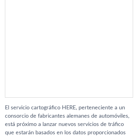
El servicio cartográfico HERE, perteneciente a un
consorcio de fabricantes alemanes de automóviles,
está próximo a lanzar nuevos servicios de tráfico
que estarán basados en los datos proporcionados