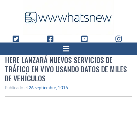
HERE LANZARÁ NUEVOS SERVICIOS DE
TRÁFICO EN VIVO USANDO DATOS DE MILES
DE VEHÍ­CULOS
Publicado el
26 septiembre, 2016