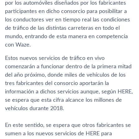
por los automóviles diseñados por los fabricantes
participantes en dicho consorcio para posibilitar a
los conductores ver en tiempo real las condiciones
de tráfico de las distintas carreteras en todo el
mundo, entrando de esta manera en competencia
con Waze.
Estos nuevos servicios de tráfico en vivo
comenzarán a funcionar dentro de la primera mitad
del año próximo, donde miles de vehí­culos de los
tres fabricantes del consorcio aportarán la
información a dichos servicios aunque, según HERE,
se espera que esta cifra alcance los millones de
vehí­culos durante 2018.
En este sentido, se espera que otros fabricantes se
sumen a los nuevos servicios de HERE para