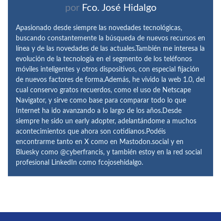
por
Fco. José Hidalgo
Apasionado desde siempre las novedades tecnológicas,
buscando constantemente la búsqueda de nuevos recursos en
línea y de las novedades de las actuales.También me interesa la
evolución de la tecnología en el segmento de los teléfonos
móviles inteligentes y otros dispositivos, con especial fijación
de nuevos factores de forma.Además, he vivido la web 1.0, del
cual conservo gratos recuerdos, como el uso de Netscape
Navigator, y sirve como base para comparar todo lo que
Internet ha ido avanzando a lo largo de los años.Desde
siempre he sido un early adopter, adelantándome a muchos
acontecimientos que ahora son cotidianos.Podéis
encontrarme tanto en X como en Mastodon.social y en
Bluesky como @cyberfrancis, y también estoy en la red social
profesional LinkedIn como fcojosehidalgo.