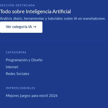
SECCIÓN DESTACADA
Todo sobre Inteligencia Artificial
Análisis diario, herramientas y tutoriales sobre IA en wwwhatsnew.
Ver categoría IA →
CATEGORÍAS
Programación y Diseño
Internet
Redes Sociales
IMPRESCINDIBLES
Mejores juegos para móvil 2026