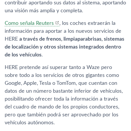
contribuir aportando sus datos al sistema, aportando
una visión más amplia y completa.
Como señala Reuters
, los coches extraerán la
información para aportar a los nuevos servicios de
HERE
a través de frenos, limpiaparabrisas, sistemas
de localización y otros sistemas integrados dentro
de los vehí­culos
.
HERE pretende así­ superar tanto a Waze pero
sobre todo a los servicios de otros gigantes como
Google, Apple, Tesla o TomTom, que cuentan con
datos de un número bastante inferior de vehí­culos,
posibilitando ofrecer toda la información a través
del cuadro de mando de los propios conductores,
pero que también podrá ser aprovechado por los
vehí­culos autónomos.