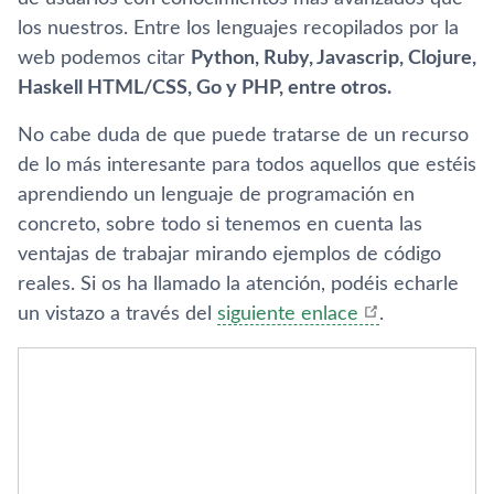
los nuestros. Entre los lenguajes recopilados por la
web podemos citar
Python, Ruby, Javascrip, Clojure,
Haskell HTML/CSS, Go y PHP, entre otros.
No cabe duda de que puede tratarse de un recurso
de lo más interesante para todos aquellos que estéis
aprendiendo un lenguaje de programación en
concreto, sobre todo si tenemos en cuenta las
ventajas de trabajar mirando ejemplos de código
reales. Si os ha llamado la atención, podéis echarle
un vistazo a través del
siguiente enlace
.