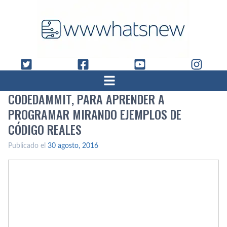
CODEDAMMIT, PARA APRENDER A
PROGRAMAR MIRANDO EJEMPLOS DE
CÓDIGO REALES
Publicado el
30 agosto, 2016