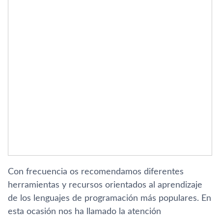
Con frecuencia os recomendamos diferentes
herramientas y recursos orientados al aprendizaje
de los lenguajes de programación más populares. En
esta ocasión nos ha llamado la atención