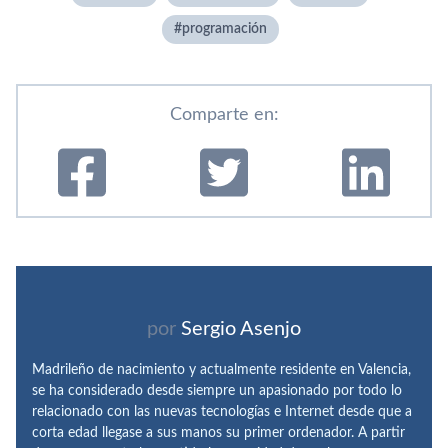
programación
Comparte en:
por
Sergio Asenjo
Madrileño de nacimiento y actualmente residente en Valencia,
se ha considerado desde siempre un apasionado por todo lo
relacionado con las nuevas tecnologías e Internet desde que a
corta edad llegase a sus manos su primer ordenador. A partir