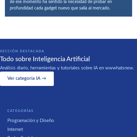
de ese momento ha sentido la necesidad de probar en
profundidad cada gadget nuevo que salía al mercado.
SECCIÓN DESTACADA
Todo sobre Inteligencia Artificial
Análisis diario, herramientas y tutoriales sobre IA en wwwhatsnew.
Ver categoría IA →
CATEGORÍAS
Programación y Diseño
Internet