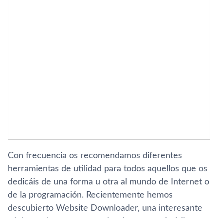
Con frecuencia os recomendamos diferentes
herramientas de utilidad para todos aquellos que os
dedicáis de una forma u otra al mundo de Internet o
de la programación. Recientemente hemos
descubierto Website Downloader, una interesante