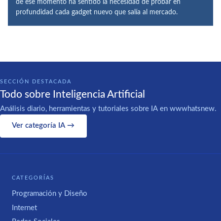
de ese momento ha sentido la necesidad de probar en
profundidad cada gadget nuevo que salía al mercado.
SECCIÓN DESTACADA
Todo sobre Inteligencia Artificial
Análisis diario, herramientas y tutoriales sobre IA en wwwhatsnew.
Ver categoría IA →
CATEGORÍAS
Programación y Diseño
Internet