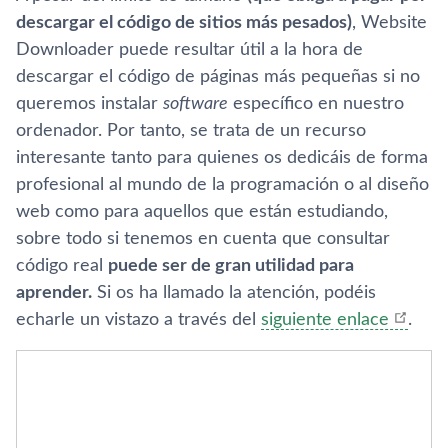
descargar el código de sitios más pesados)
, Website
Downloader puede resultar útil a la hora de
descargar el código de páginas más pequeñas si no
queremos instalar
software
especí­fico en nuestro
ordenador. Por tanto, se trata de un recurso
interesante tanto para quienes os dedicáis de forma
profesional al mundo de la programación o al diseño
web como para aquellos que están estudiando,
sobre todo si tenemos en cuenta que consultar
código real
puede ser de gran utilidad para
aprender.
Si os ha llamado la atención, podéis
echarle un vistazo a través del
siguiente enlace
.