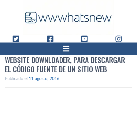
WEBSITE DOWNLOADER, PARA DESCARGAR
EL CÓDIGO FUENTE DE UN SITIO WEB
Publicado el
11 agosto, 2016