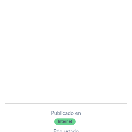
Publicado en
Internet
Etiquetado