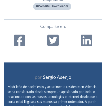
Website Downloader
Comparte en:
por
Sergio Asenjo
Madrileño de nacimiento y actualmente residente en Valencia,
se ha considerado desde siempre un apasionado por todo lo
relacionado con las nuevas tecnologías e Internet desde que a
corta edad llegase a sus manos su primer ordenador. A partir