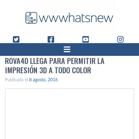
ROVA4D LLEGA PARA PERMITIR LA
IMPRESIÓN 3D A TODO COLOR
Publicado el
8 agosto, 2016