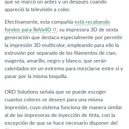
que se marcó un antes y un después cuando
apareció la televisión a color.
Efectivamente, esta compañí­a
está recabando
fondos para RoVa4D
, su impresora 3D de sexta
generación que destaca especialmente por permitir
la impresión 3D multicolor, empleando para ello la
extrusión por separado de los filamentos de cian,
magenta, amarillo, negro y blanco, que serán
calentados en un extremo para mezclarse entre sí­ y
pasar por la misma boquilla.
ORD Solutions señala que se puede escoger
cuantos colores se deseen para una misma
impresión, cuyo sistema funciona de manera similar
al de las impresoras de inyección de tinta, con la
excepción de que se hace necesario disponer del