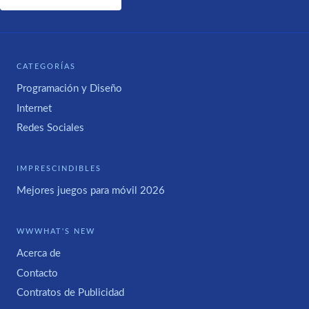
CATEGORÍAS
Programación y Diseño
Internet
Redes Sociales
IMPRESCINDIBLES
Mejores juegos para móvil 2026
WWWHAT'S NEW
Acerca de
Contacto
Contratos de Publicidad