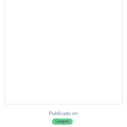
Publicado en
Gadgets