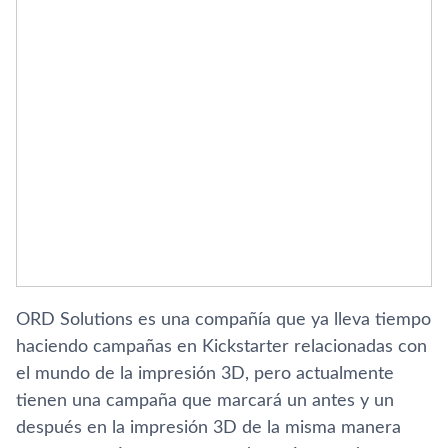
ORD Solutions es una compañí­a que ya lleva tiempo
haciendo campañas en Kickstarter relacionadas con
el mundo de la impresión 3D, pero actualmente
tienen una campaña que marcará un antes y un
después en la impresión 3D de la misma manera