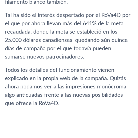
filamento blanco también.
Tal ha sido el interés despertado por el RoVa4D por
el que por ahora llevan más del 641% de la meta
recaudada, donde la meta se estableció en los
25.000 dólares canadienses, quedando aún quince
dí­as de campaña por el que todaví­a pueden
sumarse nuevos patrocinadores.
Todos los detalles del funcionamiento vienen
explicado en la propia web de la campaña. Quizás
ahora podamos ver a las impresiones monócroma
algo anticuadas frente a las nuevas posibilidades
que ofrece la RoVa4D.