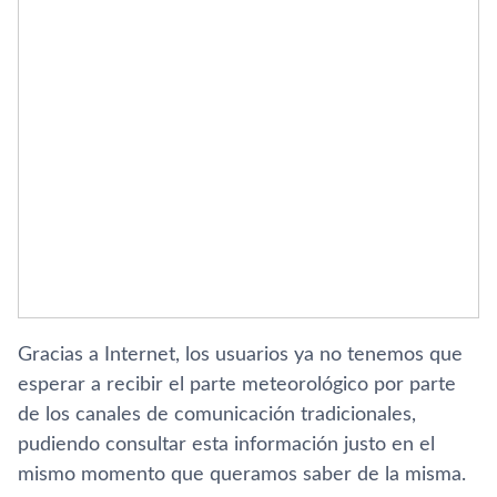
Gracias a Internet, los usuarios ya no tenemos que
esperar a recibir el parte meteorológico por parte
de los canales de comunicación tradicionales,
pudiendo consultar esta información justo en el
mismo momento que queramos saber de la misma.