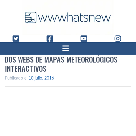
DOS WEBS DE MAPAS METEOROLÓGICOS
INTERACTIVOS
Publicado el
10 julio, 2016