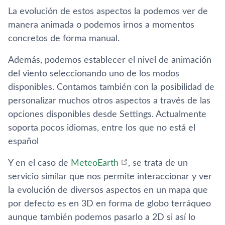
La evolución de estos aspectos la podemos ver de
manera animada o podemos irnos a momentos
concretos de forma manual.
Además, podemos establecer el nivel de animación
del viento seleccionando uno de los modos
disponibles. Contamos también con la posibilidad de
personalizar muchos otros aspectos a través de las
opciones disponibles desde Settings. Actualmente
soporta pocos idiomas, entre los que no está el
español
Y en el caso de
MeteoEarth
, se trata de un
servicio similar que nos permite interaccionar y ver
la evolución de diversos aspectos en un mapa que
por defecto es en 3D en forma de globo terráqueo
aunque también podemos pasarlo a 2D si así­ lo