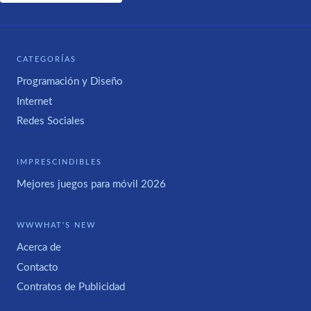
CATEGORÍAS
Programación y Diseño
Internet
Redes Sociales
IMPRESCINDIBLES
Mejores juegos para móvil 2026
WWWHAT'S NEW
Acerca de
Contacto
Contratos de Publicidad