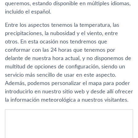
queremos, estando disponible en múltiples idiomas,
incluido el español.
Entre los aspectos tenemos la temperatura, las
precipitaciones, la nubosidad y el viento, entre
otros. En esta ocasión nos tendremos que
conformar con las 24 horas que tenemos por
delante de nuestra hora actual, y no disponemos de
multitud de opciones de configuración, siendo un
servicio más sencillo de usar en este aspecto.
Además, podemos personalizar el mapa para poder
introducirlo en nuestro sitio web y desde allí­ ofrecer
la información meteorológica a nuestros visitantes.