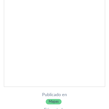
Publicado en
Mapas