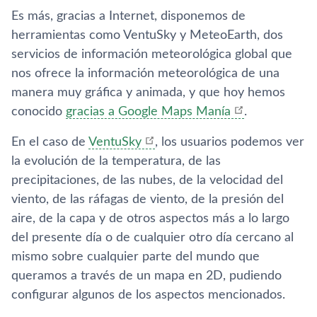
Es más, gracias a Internet, disponemos de
herramientas como VentuSky y MeteoEarth, dos
servicios de información meteorológica global que
nos ofrece la información meteorológica de una
manera muy gráfica y animada, y que hoy hemos
conocido
gracias a Google Maps Maní­a
.
En el caso de
VentuSky
, los usuarios podemos ver
la evolución de la temperatura, de las
precipitaciones, de las nubes, de la velocidad del
viento, de las ráfagas de viento, de la presión del
aire, de la capa y de otros aspectos más a lo largo
del presente dí­a o de cualquier otro dí­a cercano al
mismo sobre cualquier parte del mundo que
queramos a través de un mapa en 2D, pudiendo
configurar algunos de los aspectos mencionados.