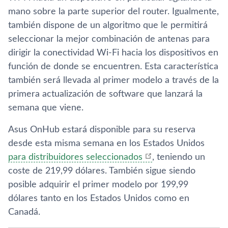
mano sobre la parte superior del router. Igualmente,
también dispone de un algoritmo que le permitirá
seleccionar la mejor combinación de antenas para
dirigir la conectividad Wi-Fi hacia los dispositivos en
función de donde se encuentren. Esta caracterí­stica
también será llevada al primer modelo a través de la
primera actualización de software que lanzará la
semana que viene.
Asus OnHub estará disponible para su reserva
desde esta misma semana en los Estados Unidos
para distribuidores seleccionados
, teniendo un
coste de 219,99 dólares. También sigue siendo
posible adquirir el primer modelo por 199,99
dólares tanto en los Estados Unidos como en
Canadá.