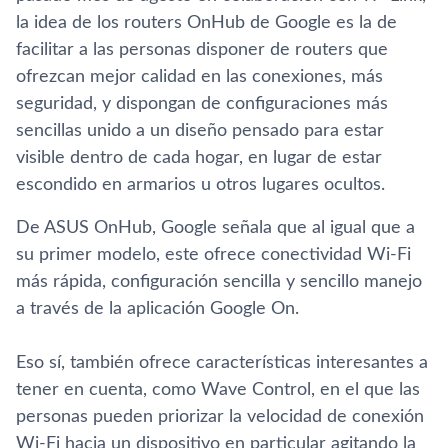
la idea de los routers OnHub de Google es la de
facilitar a las personas disponer de routers que
ofrezcan mejor calidad en las conexiones, más
seguridad, y dispongan de configuraciones más
sencillas unido a un diseño pensado para estar
visible dentro de cada hogar, en lugar de estar
escondido en armarios u otros lugares ocultos.
De ASUS OnHub, Google señala que al igual que a
su primer modelo, este ofrece conectividad Wi-Fi
más rápida, configuración sencilla y sencillo manejo
a través de la aplicación Google On.
Eso sí­, también ofrece caracterí­sticas interesantes a
tener en cuenta, como Wave Control, en el que las
personas pueden priorizar la velocidad de conexión
Wi-Fi hacia un dispositivo en particular agitando la