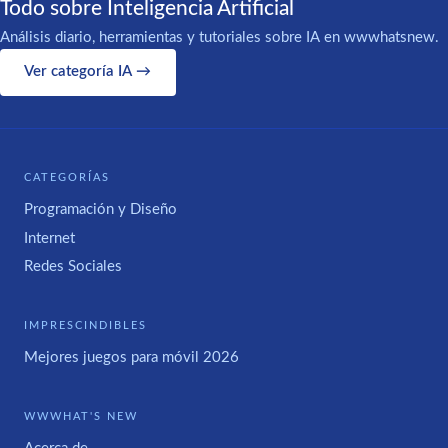
Todo sobre Inteligencia Artificial
Análisis diario, herramientas y tutoriales sobre IA en wwwhatsnew.
Ver categoría IA →
CATEGORÍAS
Programación y Diseño
Internet
Redes Sociales
IMPRESCINDIBLES
Mejores juegos para móvil 2026
WWWHAT'S NEW