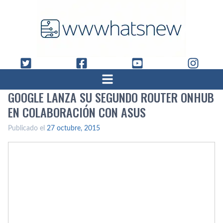
GOOGLE LANZA SU SEGUNDO ROUTER ONHUB
EN COLABORACIÓN CON ASUS
Publicado el
27 octubre, 2015