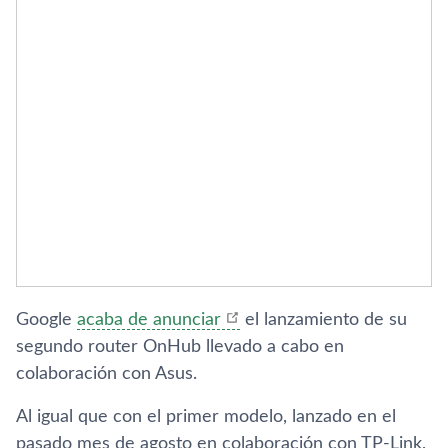
Google
acaba de anunciar
el lanzamiento de su
segundo router OnHub llevado a cabo en
colaboración con Asus.
Al igual que con el primer modelo, lanzado en el
pasado mes de agosto en colaboración con TP-Link,