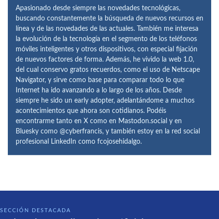
Apasionado desde siempre las novedades tecnológicas,
buscando constantemente la búsqueda de nuevos recursos en
línea y de las novedades de las actuales. También me interesa
la evolución de la tecnología en el segmento de los teléfonos
móviles inteligentes y otros dispositivos, con especial fijación
de nuevos factores de forma. Además, he vivido la web 1.0,
del cual conservo gratos recuerdos, como el uso de Netscape
Navigator, y sirve como base para comparar todo lo que
Internet ha ido avanzando a lo largo de los años. Desde
siempre he sido un early adopter, adelantándome a muchos
acontecimientos que ahora son cotidianos. Podéis
encontrarme tanto en X como en Mastodon.social y en
Bluesky como @cyberfrancis, y también estoy en la red social
profesional LinkedIn como fcojosehidalgo.
SECCIÓN DESTACADA