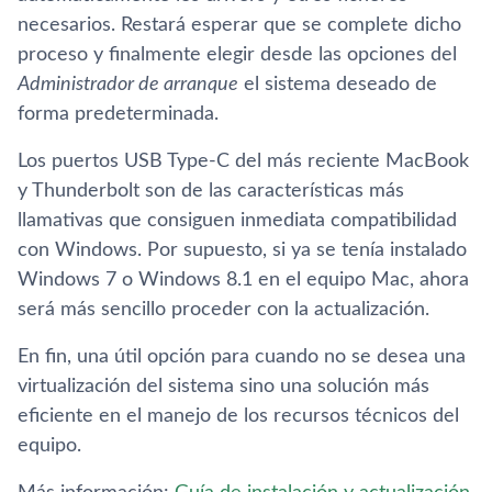
necesarios. Restará esperar que se complete dicho
proceso y finalmente elegir desde las opciones del
Administrador de arranque
el sistema deseado de
forma predeterminada.
Los puertos USB Type-C del más reciente MacBook
y Thunderbolt son de las caracterí­sticas más
llamativas que consiguen inmediata compatibilidad
con Windows. Por supuesto, si ya se tení­a instalado
Windows 7 o Windows 8.1 en el equipo Mac, ahora
será más sencillo proceder con la actualización.
En fin, una útil opción para cuando no se desea una
virtualización del sistema sino una solución más
eficiente en el manejo de los recursos técnicos del
equipo.