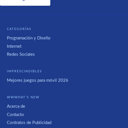
CATEGORÍAS
Programación y Diseño
Internet
Redes Sociales
IMPRESCINDIBLES
Mejores juegos para móvil 2026
WWWHAT'S NEW
Acerca de
Contacto
Contratos de Publicidad