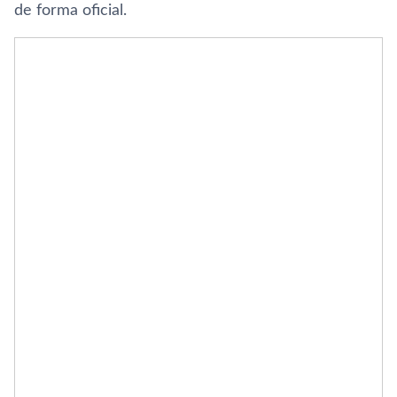
de forma oficial.