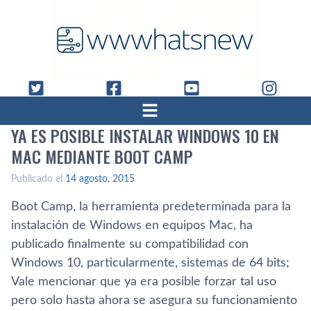
YA ES POSIBLE INSTALAR WINDOWS 10 EN
MAC MEDIANTE BOOT CAMP
Publicado el
14 agosto, 2015
Boot Camp, la herramienta predeterminada para la
instalación de Windows en equipos Mac, ha
publicado finalmente su compatibilidad con
Windows 10, particularmente, sistemas de 64 bits;
Vale mencionar que ya era posible forzar tal uso
pero solo hasta ahora se asegura su funcionamiento