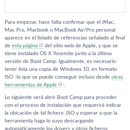
Para empezar, hace falta confirmar que el iMac,
Mac Pro, Macbook o MacBook Air/Pro personal
aparece en el listado de referencias señalado al final
de
esta página
del sitio web de Apple, y que se
tiene instalado OS X Yosemite junto a la última
versión de Boot Camp. Igualmente, es necesario
tener lista una copia de Windows 10, en formato
ISO -lo que se puede conseguir incluso desde
otras
herramientas de Apple
-.
Lo siguiente será abrir Boot Camp para proceder
con el proceso de instalación que requerirá indicar
la ubicación de tal fichero .ISO y esperar a que la
herramienta haga lo suyo descargando
automáticamente los drivers y otros ficheros