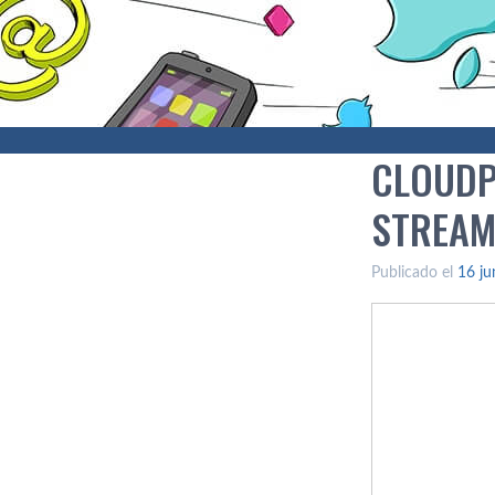
CLOUDP
STREAM
Publicado el
16 ju