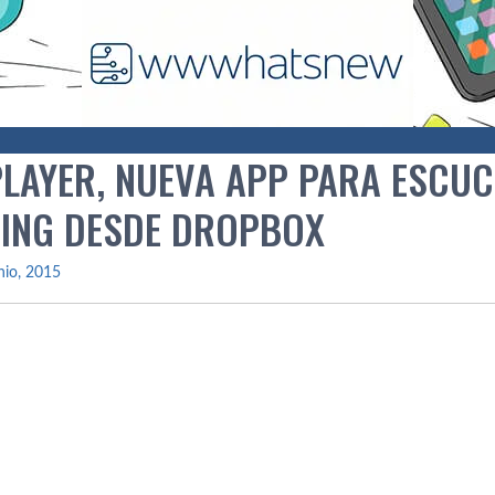
LAYER, NUEVA APP PARA ESCUC
ING DESDE DROPBOX
nio, 2015