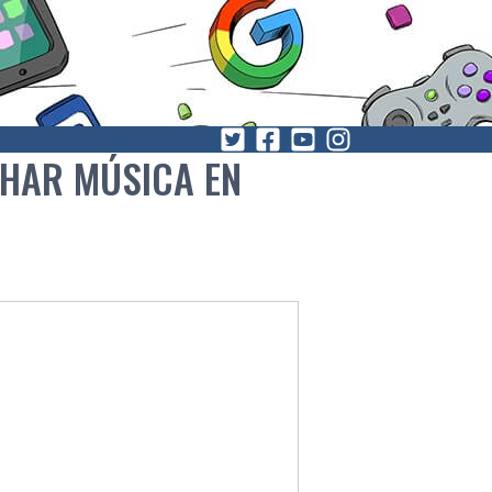
HAR MÚSICA EN