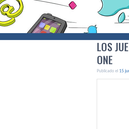
LOS JUE
ONE
Publicado el
15 ju