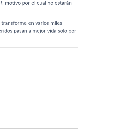
R, motivo por el cual no estarán
 transforme en varios miles
ridos pasan a mejor vida solo por