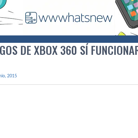
GOS DE XBOX 360 SÍ FUNCIONA
nio, 2015